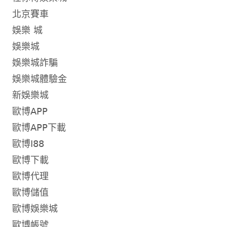
北京賽車
娛樂 城
娛樂城
娛樂城詐騙
娛樂城體驗金
新娛樂城
歐博APP
歐博APP下載
歐博I88
歐博下載
歐博代理
歐博儲值
歐博娛樂城
歐博帳號