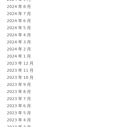
2024 年 8 月
2024 年 7 月
2024 年 6 月
2024 年 5 月
2024 年 4 月
2024 年 3 月
2024 年 2 月
2024 年 1 月
2023 年 12 月
2023 年 11 月
2023 年 10 月
2023 年 9 月
2023 年 8 月
2023 年 7 月
2023 年 6 月
2023 年 5 月
2023 年 4 月
2023 年 3 月