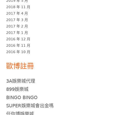
2019 年 5 月
2018 年 11 月
2017 年 4 月
2017 年 3 月
2017 年 2 月
2017 年 1 月
2016 年 12 月
2016 年 11 月
2016 年 10 月
歐博註冊
3A娛樂城代理
899娛樂城
BINGO BINGO
SUPER娛樂城會出金嗎
任你博娛樂城