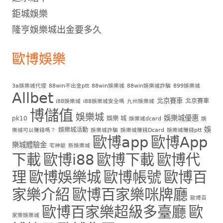
鉅城娛樂
隆亨娛樂城出金要多久
歐博娛樂
3a娛樂城代理
88win不出金ptt
88win娛樂城
88win娛樂城詐騙
899娛樂城
Allbet
北京賽車
北京賽車
i88娛樂城
i88娛樂城安全嗎
九州娛樂城
博儲值
娛樂城
娛樂城優惠
pk10
娛樂 城
娛樂城dcard
娛
娛
娛樂城活動
樂城可以賺錢嗎？
娛樂城詐騙
娛樂城賺錢Dcard
娛樂城賺錢ptt
歐博app
歐博App
樂城體驗金
宅神爺
新娛樂城
下載
歐博i88
歐博下載
歐博代
理
歐博娛樂城
歐博帳號
歐博百
家樂介紹
歐博百家樂咪牌廳
歐博百
歐博百家樂超級多臺廳
歐
家樂娛樂城