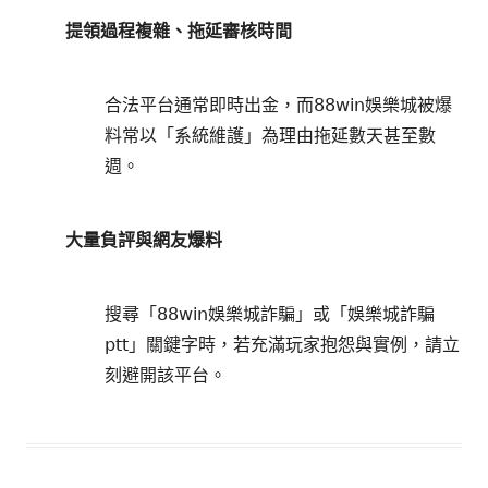
提領過程複雜、拖延審核時間
合法平台通常即時出金，而88win娛樂城被爆
料常以「系統維護」為理由拖延數天甚至數
週。
大量負評與網友爆料
搜尋「88win娛樂城詐騙」或「娛樂城詐騙
ptt」關鍵字時，若充滿玩家抱怨與實例，請立
刻避開該平台。