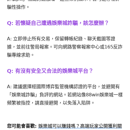
騙性操作。
Q: 若懷疑自己遭遇娛樂城詐騙，該怎麼辦？
A: 立即停止所有交易，保留轉帳紀錄、聊天截圖等證
據，並前往警局報案。可向網路警察報案中心或165反詐
騙專線求助。
Q: 有沒有安全又合法的娛樂城平台？
A: 建議選擇經國際博弈監管機構認證的平台，並避開有
「娛樂城詐騙」負評的網站。若網站像88win娛樂城一樣
頻繁被指控，請直接避開，以免落入陷阱。
您可能會喜歡:
娛樂城可以賺錢嗎？高端玩家公開獲利關