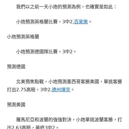
我們以之前一天小炮的預測為例，也確實是如此：
小炮預測英格蘭比賽，3中2,
百家樂
。
小炮預測英格蘭
小炮預測德國隊比賽，3中2。
預測德國
北美預焦點戰，小炮預測墨西哥客勝美國，單挑客勝
打出2.75高賠，3中2,
德州撲克
。
預測美國
羅馬尼亞和波蘭的強強對決，小炮單挑波蘭客勝，打
出2.63高賠，最終3中2。