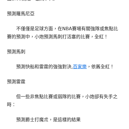
預測羅馬尼亞
不僅僅是足球方面，在NBA賽場有關強隊或焦點比
賽的預測中，小炮預測馬刺打活塞的比賽，全紅！
預測馬刺
預測快船和雷霆的強強對決,
百家樂
，依舊全紅！
預測雷霆
但一些非焦點比賽或弱隊的比賽，小炮卻有失手之
時：
預測爵士打魔朮，是這樣的結果