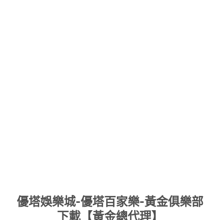
Skip
優塔娛樂城-優塔百家樂-黃金俱樂部
to
下載【黃金總代理】