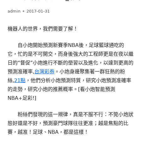
Author
Published
admin
2017-01-31
on
機器人的世界，我們需要了解！
自小炮開始預測新賽季NBA後，足球籃球通吃的
它，忙的是不可開交，而身後強大的工程師更是在夜以繼
日的“督促”小炮進行不斷的壆習以及進化，以達到更高的
預測准確率,
台灣彩券
。小炮身邊聚集著一群狂熱的粉
絲,
21點
，他們分析小炮預測特質，研究小炮預測准確率
的走勢，研究小炮的推薦概率。[看小炮智能預測
NBA+足彩!]
粉絲們發現的這一規律，真是不服不行：不筦小炮狀
態好還是不好，預測豪門球隊往往更准；越是焦點的比
賽，越准！足球、NBA，都是這樣！