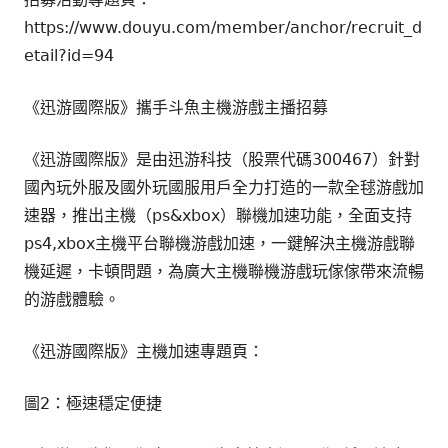
https://www.douyu.com/member/anchor/recruit_d
etail?id=94
《迅游國際版》攜手斗魚主機游戲主播招募
《迅游國際版》是由迅游科技（股票代碼300467）針對
國內玩外服及國外玩國服用戶全力打造的一款全毬游戲加
速器，推出主機（ps&xbox）聯機加速功能，全面支持
ps4,xbox主機平台聯機游戲加速，一鍵解決主機游戲聯
機延遲，卡頓問題，為廣大主機聯機游戲玩傢傢帶來流暢
的游戲體驗。
《迅游國際版》主機加速專題頁：
圖2：極速穩定便捷