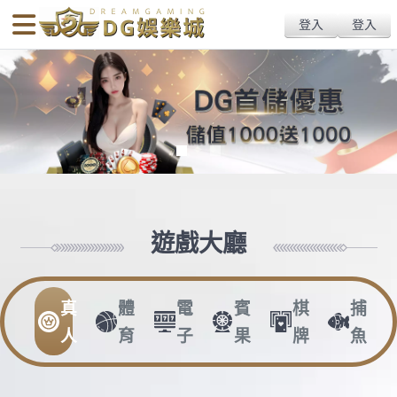
搜
Primary
Menu
尋
Menu
關
鍵
字: