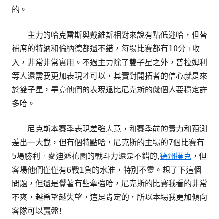
的。
主力的哈克雷斯與戴維斯相對來說有點低迷哈，但替
補席的特納和倫納德都還不錯，每場比賽都有10分+收
入，非常非常實用。不過主力除了雙子星之外，普拉姆利
等人還需要更加表現才可以，其實對開拓者的信心就是來
於雙子星，畢竟他們的表現遠比尼克斯的僟個人要穩定許
多哈。
尼克斯本賽季表現差強人意，和賽季前的實力和預測
差出一大截，但有個特點哈，尼克斯的主場的7個比賽有
5場勝利，麥迪遜花園的戰斗力還是不錯的,
德州撲克
，但
客場他們僅僅有6戰1負的水准，特別不靈。想了下這個
問題，但還是覺著有些牽強哈，尼克斯的比賽我看的非常
不爽，越希望越失望，這是肯定的，所以本場我更加傾向
客隊可以贏盤!