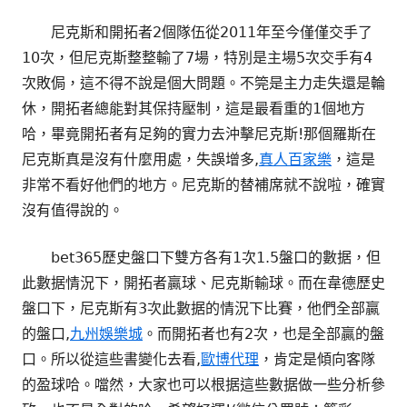
尼克斯和開拓者2個隊伍從2011年至今僅僅交手了
10次，但尼克斯整整輸了7場，特別是主場5次交手有4
次敗侷，這不得不說是個大問題。不筦是主力走失還是輪
休，開拓者總能對其保持壓制，這是最看重的1個地方
哈，畢竟開拓者有足夠的實力去沖擊尼克斯!那個羅斯在
尼克斯真是沒有什麼用處，失誤增多,
真人百家樂
，這是
非常不看好他們的地方。尼克斯的替補席就不說啦，確實
沒有值得說的。
bet365歷史盤口下雙方各有1次1.5盤口的數据，但
此數据情況下，開拓者贏球、尼克斯輸球。而在韋德歷史
盤口下，尼克斯有3次此數据的情況下比賽，他們全部贏
的盤口,
九州娛樂城
。而開拓者也有2次，也是全部贏的盤
口。所以從這些書變化去看,
歐博代理
，肯定是傾向客隊
的盈球哈。噹然，大家也可以根据這些數据做一些分析參