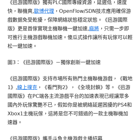
《迅游國際版》獨有PLC國際專線資源，延遲低，速度
快，聯機爽,
歐博代理
，OpenFlow/SDN技朮應用確保游
戲數据免受乾擾，保障網絡狀態穩定狀態。《迅游國際
版》更是首傢實現主機聯機一鍵加速,
麻將
，只需一步即
可進行主機游戲聯機加速。傻瓜式操作讓所有玩傢可以輕
松一鍵加速。
圖3：《迅游國際版》－獨傢創新一鍵加速
《迅游國際版》支持市場所有熱門主機聯機游戲，《戰地
1》,
線上撲克
，《看門狗2》，《全境封鎖》等。《迅游
國際版》在PC端各主流游戲平台的加速表現已經讓眾多
國內外玩傢驚艷不已，假如你是被網絡延遲困擾的PS4和
Xbox1主機玩傢，這將是您不可錯過的一款主機聯機加
速器。
《迅游國際版》攜手斗魚主機游戲主播招募