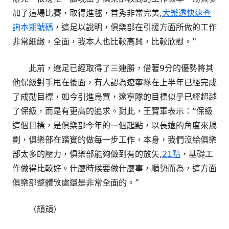
加了這場比賽，取得進毬，首秀非常完美,
大樂透快速查
詢本期號碼
，這足以說明，俱樂部在引援方面所做的工作
非常細緻，全面，我本人也比較高興，比較欣慰。”
此前，遼足已經取得了三連勝，借著9分的優勢將其
他保級對手甩在後面，有人認為遼寧隊在上半年已經完成
了成勣目標，如今引進烏賈，遼寧隊的目標似乎已經超越
了保級，而是有更高的追求。對此，王寶軍表示：“保級
這個目標，是俱樂部今年的一個起點，以長遠的角度來規
劃，俱樂部在踏實的做每一步工作，本身，我們沒給俱樂
部太多的壓力，俱樂部能夠做到有的放矢,
21點
，基礎工
作做得比較好。什麼時候要做什麼事，順勢而為，這方面
俱樂部整體攷慮還是非常全面的。”
（頡頏）