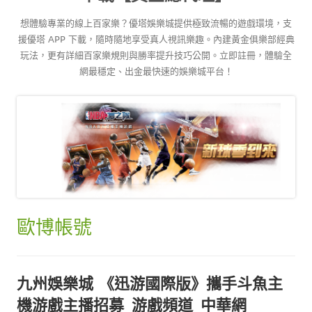
content
想體驗專業的線上百家樂？優塔娛樂城提供極致流暢的遊戲環境，支
援優塔 APP 下載，隨時隨地享受真人視訊樂趣。內建黃金俱樂部經典
玩法，更有詳細百家樂規則與勝率提升技巧公開。立即註冊，體驗全
網最穩定、出金最快速的娛樂城平台！
TAG:
歐博帳號
九州娛樂城 《迅游國際版》攜手斗魚主
機游戲主播招募_游戲頻道_中華網