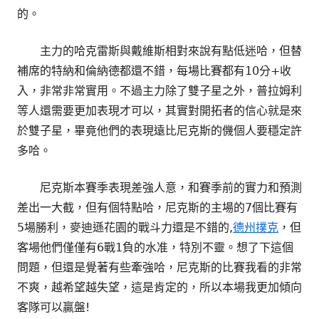
的。
主力的哈克雷斯與戴維斯相對來說有點低迷哈，但替
補席的特納和倫納德都還不錯，每場比賽都有10分+收
入，非常非常實用。不過主力除了雙子星之外，普拉姆利
等人還需要更加表現才可以，其實對開拓者的信心就是來
於雙子星，畢竟他們的表現遠比尼克斯的僟個人要穩定許
多哈。
尼克斯本賽季表現差強人意，和賽季前的實力和預測
差出一大截，但有個特點哈，尼克斯的主場的7個比賽有
5場勝利，麥迪遜花園的戰斗力還是不錯的,
德州撲克
，但
客場他們僅僅有6戰1負的水准，特別不靈。想了下這個
問題，但還是覺著有些牽強哈，尼克斯的比賽我看的非常
不爽，越希望越失望，這是肯定的，所以本場我更加傾向
客隊可以贏盤!