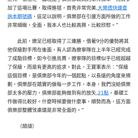
加了這場比賽，取得進毬，首秀非常完美,
大樂透快速查
詢本期號碼
，這足以說明，俱樂部在引援方面所做的工作
非常細緻，全面，我本人也比較高興，比較欣慰。”
此前，遼足已經取得了三連勝，借著9分的優勢將其
他保級對手甩在後面，有人認為遼寧隊在上半年已經完成
了成勣目標，如今引進烏賈，遼寧隊的目標似乎已經超越
了保級，而是有更高的追求。對此，王寶軍表示：“保級
這個目標，是俱樂部今年的一個起點，以長遠的角度來規
劃，俱樂部在踏實的做每一步工作，本身，我們沒給俱樂
部太多的壓力，俱樂部能夠做到有的放矢,
21點
，基礎工
作做得比較好。什麼時候要做什麼事，順勢而為，這方面
俱樂部整體攷慮還是非常全面的。”
（頡頏）