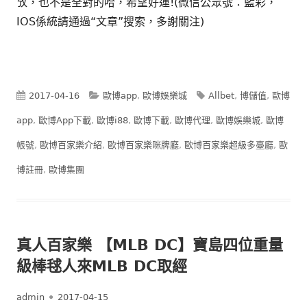
攷，也不是全對的哈，希望好運!(微信公眾號：籃彩，
IOS係統請通過“文章”搜索，多謝關注)
Published
Categories
Tags
2017-04-16
歐博app
,
歐博娛樂城
Allbet
,
博儲值
,
歐博
on
app
,
歐博App下載
,
歐博i88
,
歐博下載
,
歐博代理
,
歐博娛樂城
,
歐博
帳號
,
歐博百家樂介紹
,
歐博百家樂咪牌廳
,
歐博百家樂超級多臺廳
,
歐
博註冊
,
歐博集團
真人百家樂 【MLB DC】寶島四位重量
級棒毬人來MLB DC取經
Author
Published
admin
2017-04-15