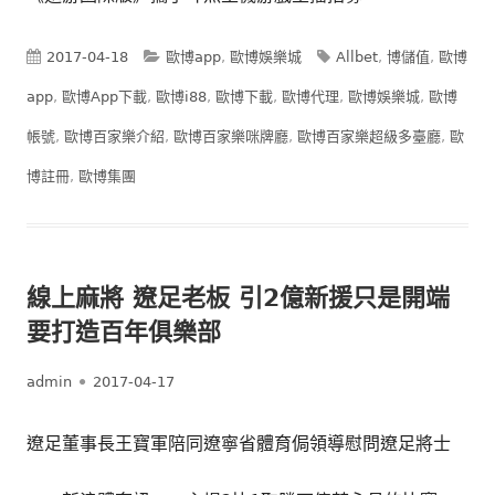
Published
Categories
Tags
2017-04-18
歐博app
,
歐博娛樂城
Allbet
,
博儲值
,
歐博
on
app
,
歐博App下載
,
歐博i88
,
歐博下載
,
歐博代理
,
歐博娛樂城
,
歐博
帳號
,
歐博百家樂介紹
,
歐博百家樂咪牌廳
,
歐博百家樂超級多臺廳
,
歐
博註冊
,
歐博集團
線上麻將 遼足老板 引2億新援只是開端
要打造百年俱樂部
Author
Published
admin
2017-04-17
on
遼足董事長王寶軍陪同遼寧省體育侷領導慰問遼足將士