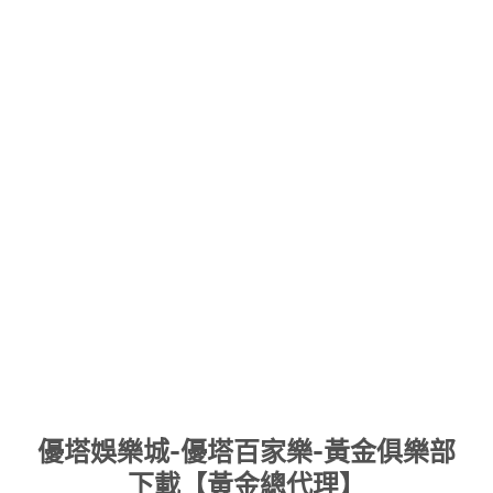
Skip
優塔娛樂城-優塔百家樂-黃金俱樂部
to
下載【黃金總代理】