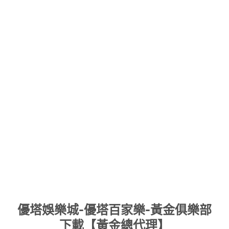
Skip
優塔娛樂城-優塔百家樂-黃金俱樂部
to
下載【黃金總代理】