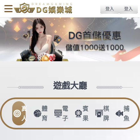
搜
Primary
Menu
尋
Menu
關
鍵
字: