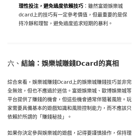
理性投注，避免過度依賴技巧
：雖然富遊娛樂城
dcard上的技巧有一定參考價值，但最重要的是保
持冷靜和理智，避免過度追求短期的暴利。
六、
結論：娛樂城賺錢Dcard的真相
綜合來看，娛樂城賺錢Dcard上的娛樂城賺錢技巧並非完
全無效，但也不應過於迷信。富遊娛樂城、歐博娛樂城等
平台提供了賺錢的機會，但這些機會通常伴隨著風險。玩
家需要具備基本的遊戲知識和風險控制能力，而不應該只
依賴於所謂的「賺錢秘技」。
如果你決定參與娛樂城的遊戲，記得要謹慎操作，保持理