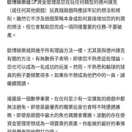
Opens
歐博娛樂城
資金管理是您在玩任何類型的德州撲克
in
（或任何其他遊戲）玩真錢遊戲時應該牢記的想法和規
a
則。雖然它不涉及遊戲策略本身或如何直接增加您的利潤
new
的想法，但它會幫助您完成一項同樣重要的任務-不要破
window
產。
歐博娛樂城與幾乎所有理論方法一樣，尤其是與德州撲克
有關的方法，有無數例子表明，即使您不熟悉這些理論，
您也可以成為一名成功的玩家。然而，不熟悉和輸球的球
員的例子要頻繁得多。如果你不想成為他們中的一員，請
繼續閱讀。
搖擺是一個數學事實，在任何至少有一定運氣的遊戲中都
無法避免。即使是最優秀的職業玩家也會時不時遭遇連
敗，即使是遊戲中最大的魚也偶爾會獲勝。波動的存在使
資金管理思想成為一項寶貴的資產。你能做的最好的事情
就是學會與他們打交道。