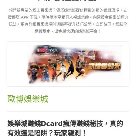
content
想體驗專業的線上百家樂？優塔娛樂城提供極致流暢的遊戲環境，支
援優塔 APP 下載，隨時隨地享受真人視訊樂趣。內建黃金俱樂部經典
玩法，更有詳細百家樂規則與勝率提升技巧公開。立即註冊，體驗全
網最穩定、出金最快速的娛樂城平台！
TAG:
歐博娛樂城
娛樂城賺錢Dcard瘋傳賺錢秘技，真的
有效還是陷阱？玩家親測！