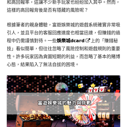
和高回報率，這讓不少新手玩家也紛紛加入其中。然而，
這樣的高回報背後是否有隱藏的風險呢？
根據筆者的親身體驗，富遊娛樂城的遊戲系統確實非常吸
引人，並且平台的客服回應速度也相當迅速，但賺錢的過
程中仍需謹慎對待。一些
娛樂城dcard
Opens
上的「賺錢秘
技」看似簡單，但往往忽略了風險控制和遊戲規則的重要
in
性。許多玩家因為貪圖短期的利益，而忽略了基本的賭博
a
心態，結果陷入了無法自拔的困境。
new
window