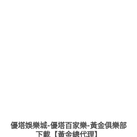
Skip
優塔娛樂城-優塔百家樂-黃金俱樂部
to
下載【黃金總代理】