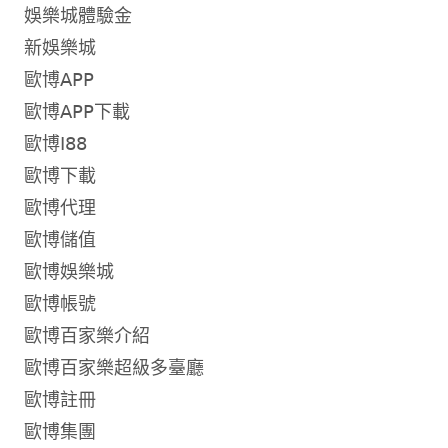
娛樂城體驗金
新娛樂城
歐博APP
歐博APP下載
歐博I88
歐博下載
歐博代理
歐博儲值
歐博娛樂城
歐博帳號
歐博百家樂介紹
歐博百家樂超級多臺廳
歐博註冊
歐博集團