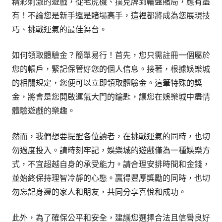
精彩刺激的遊戲，從老虎機、撲克牌到輪盤賭局，應有盡
有！不論您是新手還是賭場高手，這裡都將成為您展現技
巧、挑戰運氣的最佳舞台。
如何領取體驗金？簡單易行！首先，您只需註冊一個屬於
您的帳戶，緊記保管好您的個人信息。接著，根據娛樂城
的相關規定，您便可以立即領取體驗金。這筆特殊的獎
金，將會是您開啟運氣大門的鑰匙，讓您在娛樂城中盡情
體驗遊戲的樂趣。
然而，我們想要提醒各位讀者，在挑戰運氣的同時，也切
勿過度投入。請時刻牢記，娛樂城的遊戲僅為一種娛樂方
式，不宜超越自身的承受能力。請合理安排時間和金錢，
並始終保持理智冷靜的心態。贏得豐厚獎勵的同時，也切
勿忘記身邊的家人和朋友，共同分享喜悅和成功。
此外，為了確保公平和安全，建議您選擇合法且信譽良好