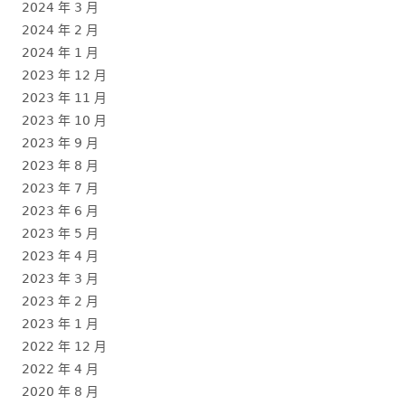
2024 年 3 月
2024 年 2 月
2024 年 1 月
2023 年 12 月
2023 年 11 月
2023 年 10 月
2023 年 9 月
2023 年 8 月
2023 年 7 月
2023 年 6 月
2023 年 5 月
2023 年 4 月
2023 年 3 月
2023 年 2 月
2023 年 1 月
2022 年 12 月
2022 年 4 月
2020 年 8 月