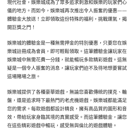
現代社會，娛樂城成為了眾多追求刺激和娛樂的玩家們心
儀的地方。而如今，娛樂城再次推出令人振奮的優惠——
體驗金大放送！立即領取這份特殊的福利，挑戰運氣，揭
開巨獎之門！
娛樂城的體驗金是一種無需押金的特別優惠，只要您在娛
樂城註冊成為會員，即可輕鬆領取。這筆體驗金讓玩家在
娛樂城中無需花費一分錢，就能暢玩多款精彩遊戲。這無
疑是一個令人振奮的消息，讓玩家們迫不及待地想要嘗試
這場賭場之旅。
娛樂城提供了各種豪華遊戲，無論您喜歡傳統的撲克、輪
盤，還是追求時下最熱門的老虎機遊戲，娛樂城都能滿足
您的需求。每款遊戲都設計精良，擁有高品質的圖形和音
效，帶給玩家身臨其境的真實感受。而這筆體驗金，讓您
在這些精彩遊戲中暢玩，感受無與倫比的遊戲體驗。