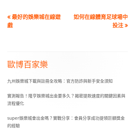
Previous
Next
最好的娛樂城在線遊
如何在線體育足球場中
文
article:
article:
戲
投注
章
導
覽
歐博百家樂
Main
Sidebar
九州娛樂城下載與註冊全攻略：官方防詐與新手安全須知
實測報告！隆亨娛樂城出金要多久？揭密提款速度的關鍵因素與
流程優化
super娛樂城會出金嗎？實戰分享：會員分享成功提領巨額獎金
的經驗