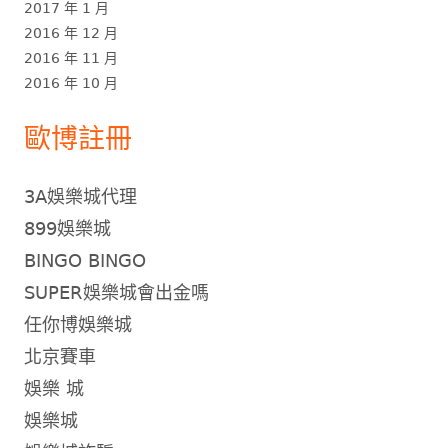
2017 年 1 月
2016 年 12 月
2016 年 11 月
2016 年 10 月
歐博註冊
3A娛樂城代理
899娛樂城
BINGO BINGO
SUPER娛樂城會出金嗎
任你博娛樂城
北京賽車
娛樂 城
娛樂城