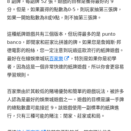
8 副牌，每副牌 52 張。遊戲的目標是獲得最好的 9
分。但是，如果贏得的點數為0-5，則玩家抽第三張牌，
如果一開始點數為8或9點，則不抽第三張牌。
這種紙牌遊戲共有三個版本，但玩得最多的是 punto
banco，即閒家和莊家比拼誰的牌。如果您是詹姆斯·邦
德電影的粉絲，您一定注意到玩過這款流行的紙牌遊戲。
Opens
最好在在線娛樂城玩
百家樂
，特別是如果你是初學
in
者，因為這是一個非常快速的紙牌遊戲，所以你會更容易
a
學習規則。
new
window
百家樂由於其較低的賭場優勢和簡單的遊戲玩法，被許多
人認為是最好的娛樂城遊戲之一。遊戲的目標是讓一手牌
的總點數盡可能接近 9。該遊戲使用一副標準的紙牌進
行，只有三種可能的賭注：閒家、莊家或和局。