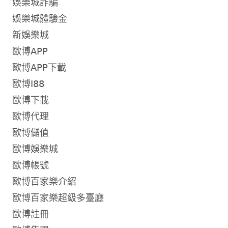
娛樂城詐騙
娛樂城體驗金
新娛樂城
歐博APP
歐博APP下載
歐博I88
歐博下載
歐博代理
歐博儲值
歐博娛樂城
歐博帳號
歐博百家樂介紹
歐博百家樂超級多臺廳
歐博註冊