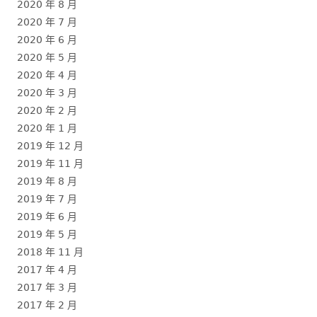
2020 年 8 月
2020 年 7 月
2020 年 6 月
2020 年 5 月
2020 年 4 月
2020 年 3 月
2020 年 2 月
2020 年 1 月
2019 年 12 月
2019 年 11 月
2019 年 8 月
2019 年 7 月
2019 年 6 月
2019 年 5 月
2018 年 11 月
2017 年 4 月
2017 年 3 月
2017 年 2 月