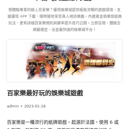
content
想體驗專業的線上百家樂？優塔娛樂城提供極致流暢的遊戲環境，支
援優塔 APP 下載，隨時隨地享受真人視訊樂趣。內建黃金俱樂部經典
玩法，更有詳細百家樂規則與勝率提升技巧公開。立即註冊，體驗全
網最穩定、出金最快速的娛樂城平台！
百家樂最好玩的娛樂城遊戲
Author
Published
admin
2023-01-18
on
百家樂是一種流行的紙牌遊戲，起源於法國，使用 6 或