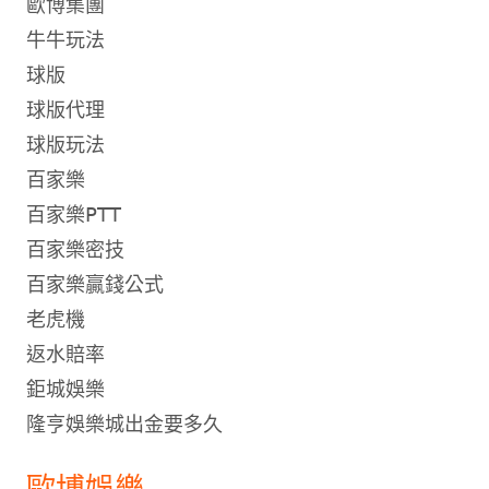
歐博集團
牛牛玩法
球版
球版代理
球版玩法
百家樂
百家樂PTT
百家樂密技
百家樂贏錢公式
老虎機
返水賠率
鉅城娛樂
隆亨娛樂城出金要多久
歐博娛樂