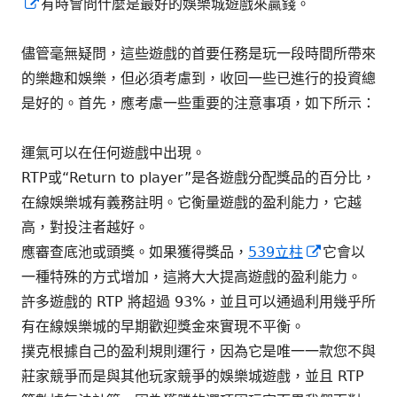
Opens
有時會問什麼是最好的娛樂城遊戲來贏錢。
in
a
儘管毫無疑問，這些遊戲的首要任務是玩一段時間所帶來
new
的樂趣和娛樂，但必須考慮到，收回一些已進行的投資總
window
是好的。首先，應考慮一些重要的注意事項，如下所示：
運氣可以在任何遊戲中出現。
RTP或“Return to player”是各遊戲分配獎品的百分比，
在線娛樂城有義務註明。它衡量遊戲的盈利能力，它越
高，對投注者越好。
Opens
應審查底池或頭獎。如果獲得獎品，
539立柱
它會以
in
一種特殊的方式增加，這將大大提高遊戲的盈利能力。
a
許多遊戲的 RTP 將超過 93%，並且可以通過利用幾乎所
new
有在線娛樂城的早期歡迎獎金來實現不平衡。
window
撲克根據自己的盈利規則運行，因為它是唯一一款您不與
莊家競爭而是與其他玩家競爭的娛樂城遊戲，並且 RTP