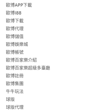
歐博APP下載
歐博I88
歐博下載
歐博代理
歐博儲值
歐博娛樂城
歐博帳號
歐博百家樂介紹
歐博百家樂超級多臺廳
歐博註冊
歐博集團
牛牛玩法
球版
球版代理