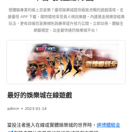
content
想體驗專業的線上百家樂？優塔娛樂城提供極致流暢的遊戲環境，支
援優塔 APP 下載，隨時隨地享受真人視訊樂趣。內建黃金俱樂部經典
玩法，更有詳細百家樂規則與勝率提升技巧公開。立即註冊，體驗全
網最穩定、出金最快速的娛樂城平台！
最好的娛樂城在線遊戲
Author
Published
admin
2023-01-14
on
當投注者進入在線或實體娛樂城的世界時，
通博體驗金