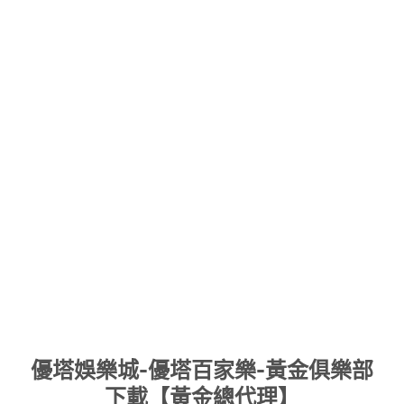
Skip
優塔娛樂城-優塔百家樂-黃金俱樂部
to
下載【黃金總代理】