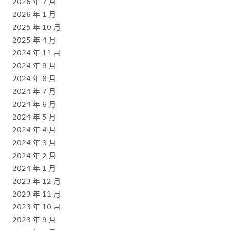
2026 年 7 月
2026 年 1 月
2025 年 10 月
2025 年 4 月
2024 年 11 月
2024 年 9 月
2024 年 8 月
2024 年 7 月
2024 年 6 月
2024 年 5 月
2024 年 4 月
2024 年 3 月
2024 年 2 月
2024 年 1 月
2023 年 12 月
2023 年 11 月
2023 年 10 月
2023 年 9 月