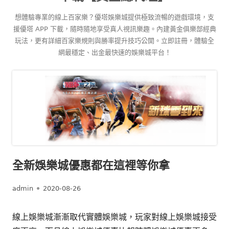
content
想體驗專業的線上百家樂？優塔娛樂城提供極致流暢的遊戲環境，支
援優塔 APP 下載，隨時隨地享受真人視訊樂趣。內建黃金俱樂部經典
玩法，更有詳細百家樂規則與勝率提升技巧公開。立即註冊，體驗全
網最穩定、出金最快速的娛樂城平台！
全新娛樂城優惠都在這裡等你拿
Author
Published
admin
2020-08-26
on
線上娛樂城漸漸取代實體娛樂城，玩家對線上娛樂城接受