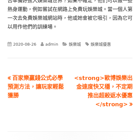
否準備好進入娛樂城世界？如果不確定，他們可以做一些
熱身運動，例如嘗試在網路上免費玩娛樂城。當一個人第
一次去免費娛樂城網站時，他或她會被它吸引，因為它可
以用作他們的訓練場。
Published
Author
Categories
Tags
2020-08-26
admin
娛樂城
娛樂城優惠
on
Previous
Next
百家樂贏錢公式必學
<strong>歐博娛樂出
文
article:
article:
預測方法，讓玩家輕鬆
金速度快又穩，不定期
章
獲勝
推出超殺返水優惠
</strong>
導
覽