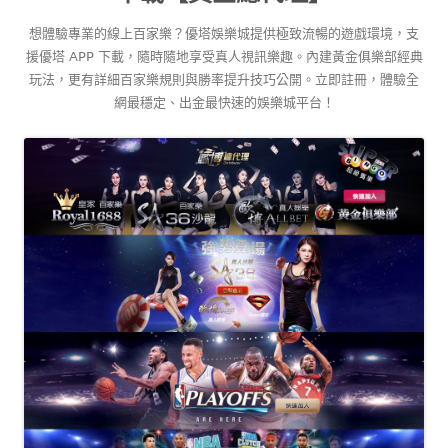
content
想體驗專業的線上百家樂？優塔娛樂城提供極致流暢的遊戲環境，支
援優塔 APP 下載，隨時隨地享受真人視訊樂趣。內建黃金俱樂部經典
玩法，更有詳細百家樂規則與勝率提升技巧公開。立即註冊，體驗全
網最穩定、出金最快速的娛樂城平台！