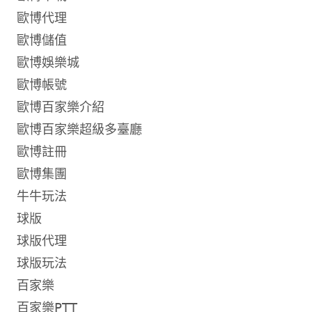
歐博代理
歐博儲值
歐博娛樂城
歐博帳號
歐博百家樂介紹
歐博百家樂超級多臺廳
歐博註冊
歐博集團
牛牛玩法
球版
球版代理
球版玩法
百家樂
百家樂PTT