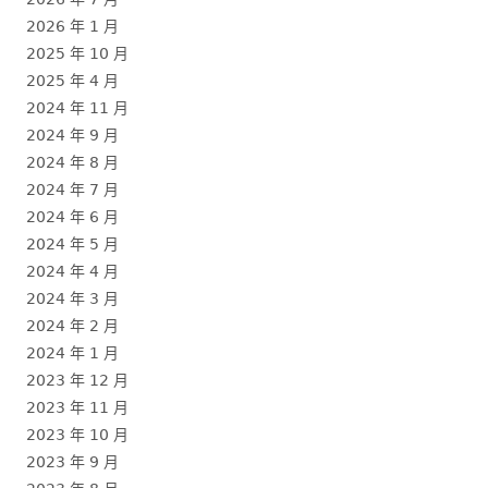
2026 年 1 月
2025 年 10 月
2025 年 4 月
2024 年 11 月
2024 年 9 月
2024 年 8 月
2024 年 7 月
2024 年 6 月
2024 年 5 月
2024 年 4 月
2024 年 3 月
2024 年 2 月
2024 年 1 月
2023 年 12 月
2023 年 11 月
2023 年 10 月
2023 年 9 月