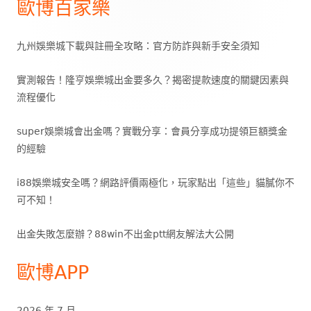
歐博百家樂
Main
Sidebar
九州娛樂城下載與註冊全攻略：官方防詐與新手安全須知
實測報告！隆亨娛樂城出金要多久？揭密提款速度的關鍵因素與
流程優化
super娛樂城會出金嗎？實戰分享：會員分享成功提領巨額獎金
的經驗
i88娛樂城安全嗎？網路評價兩極化，玩家點出「這些」貓膩你不
可不知！
出金失敗怎麼辦？88win不出金ptt網友解法大公開
歐博APP
2026 年 7 月