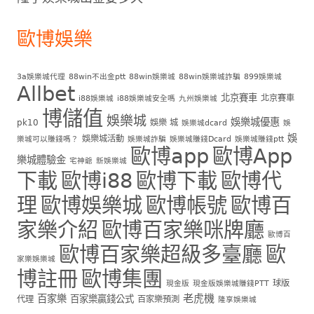
歐博娛樂
3a娛樂城代理
88win不出金ptt
88win娛樂城
88win娛樂城詐騙
899娛樂城
Allbet
北京賽車
北京賽車
i88娛樂城
i88娛樂城安全嗎
九州娛樂城
博儲值
娛樂城
娛樂城優惠
pk10
娛樂 城
娛樂城dcard
娛
娛
娛樂城活動
樂城可以賺錢嗎？
娛樂城詐騙
娛樂城賺錢Dcard
娛樂城賺錢ptt
歐博app
歐博App
樂城體驗金
宅神爺
新娛樂城
下載
歐博i88
歐博下載
歐博代
理
歐博娛樂城
歐博帳號
歐博百
家樂介紹
歐博百家樂咪牌廳
歐博百
歐博百家樂超級多臺廳
歐
家樂娛樂城
博註冊
歐博集團
球版
現金版
現金版娛樂城賺錢PTT
老虎機
百家樂
百家樂贏錢公式
代理
百家樂預測
隆享娛樂城