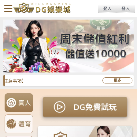
搜
Primary
Menu
尋
Menu
關
鍵
字: