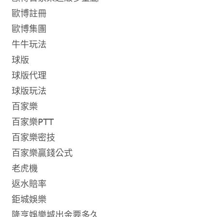
歐博註冊
歐博集團
牛牛玩法
球版
球版代理
球版玩法
百家樂
百家樂PTT
百家樂密技
百家樂贏錢公式
老虎機
返水賠率
鉅城娛樂
隆亨娛樂城出金要多久