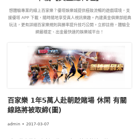
content
想體驗專業的線上百家樂？優塔娛樂城提供極致流暢的遊戲環境，支
援優塔 APP 下載，隨時隨地享受真人視訊樂趣。內建黃金俱樂部經典
玩法，更有詳細百家樂規則與勝率提升技巧公開。立即註冊，體驗全
網最穩定、出金最快速的娛樂城平台！
百家樂 1年5萬人赴朝尟賭場 休閑 有關
線路將被取締(圖)
Author
Published
admin
2017-03-07
on