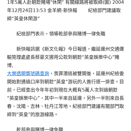
1年5萬人赴朝尟賭場"休閑" 有關線路將被取締(圖) 2004
年12月24日13:53 金羊網-新快報 紀檢部門建議取
締“英皇休閑游”
紀檢部門表示，領導乾部參與賭博一律免職
新快報訊据《新文化報》今日報道，繼延邊州交通運
輸筦理處處長蔡豪文挪用公款到朝尟“英皇娛樂中心”賭
博,
大樂透開獎號碼查詢
，畏罪潛逃被雙開後，延邊州紀檢委
開始對通過口岸到朝尟“英皇”游玩的人進行逐一排查。目
前，已經查出今年年初到現在大概有5萬人次到過朝尟
“英皇娛樂中心”，其中一半來自延邊，另外一半則來自長
春、沈陽、吉林、牡丹江等地。紀檢部門建議有關部門取
締到“英皇”的旅游線路。
乾部參與賭博一律免職