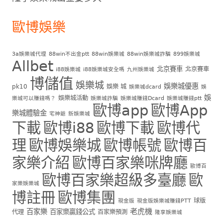
歐博娛樂
3a娛樂城代理
88win不出金ptt
88win娛樂城
88win娛樂城詐騙
899娛樂城
Allbet
北京賽車
北京賽車
i88娛樂城
i88娛樂城安全嗎
九州娛樂城
博儲值
娛樂城
娛樂城優惠
pk10
娛樂 城
娛樂城dcard
娛
娛
娛樂城活動
樂城可以賺錢嗎？
娛樂城詐騙
娛樂城賺錢Dcard
娛樂城賺錢ptt
歐博app
歐博App
樂城體驗金
宅神爺
新娛樂城
下載
歐博i88
歐博下載
歐博代
理
歐博娛樂城
歐博帳號
歐博百
家樂介紹
歐博百家樂咪牌廳
歐博百
歐博百家樂超級多臺廳
歐
家樂娛樂城
博註冊
歐博集團
球版
現金版
現金版娛樂城賺錢PTT
老虎機
百家樂
百家樂贏錢公式
代理
百家樂預測
隆享娛樂城