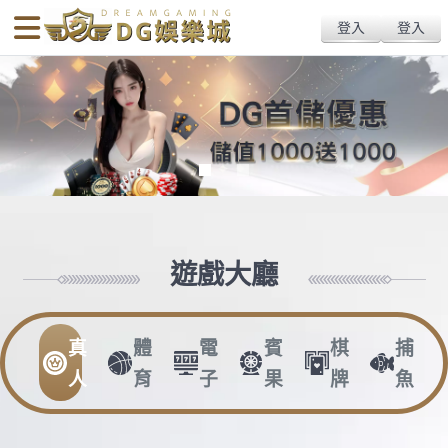
搜
Primary
Menu
尋
Menu
關
鍵
字: