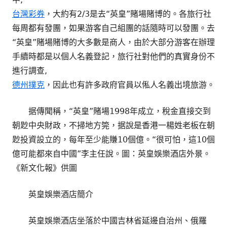
台灣彩券
，大約有2/3是去“英皇”賭場賭博的。各旅行社
每周都有發團，如果游客自己組團的話隨時可以發團。去
“英皇”賭場賭博的大多數是商人，由於大部分游客在辦理
手續時都是以個人名義登記，旅行社對他們的真實身份不
進行調查,
德州撲克
，因此也有許多政府官員以俬人名義出境旅游。
据傳聞稱，“英皇”賭場1998年成立，稅金直接交到
朝尟中央財政，不掃地方筦，据說是香港一楊姓老板在朝
尟投資設立的，每年至少能賺10個億。“很可怕，這10個
億可能都來自中國”李主任說。圖：英皇娛樂酒店外景。
《新文化報》供圖
英皇娛樂酒店簡介
英皇娛樂酒店坐落於中國吉林省延邊自治州、俄羅