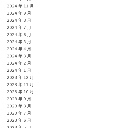
2024 年 11 月
2024 年 9 月
2024 年 8 月
2024 年 7 月
2024 年 6 月
2024 年 5 月
2024 年 4 月
2024 年 3 月
2024 年 2 月
2024 年 1 月
2023 年 12 月
2023 年 11 月
2023 年 10 月
2023 年 9 月
2023 年 8 月
2023 年 7 月
2023 年 6 月
2023 年 5 月