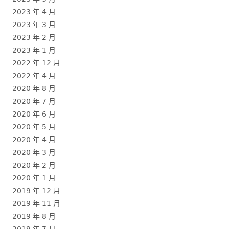
2023 年 4 月
2023 年 3 月
2023 年 2 月
2023 年 1 月
2022 年 12 月
2022 年 4 月
2020 年 8 月
2020 年 7 月
2020 年 6 月
2020 年 5 月
2020 年 4 月
2020 年 3 月
2020 年 2 月
2020 年 1 月
2019 年 12 月
2019 年 11 月
2019 年 8 月
2019 年 7 月