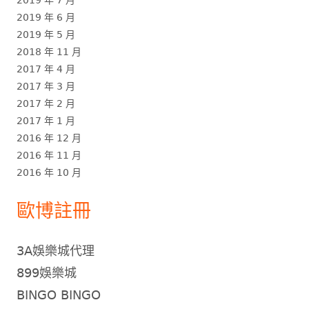
2019 年 6 月
2019 年 5 月
2018 年 11 月
2017 年 4 月
2017 年 3 月
2017 年 2 月
2017 年 1 月
2016 年 12 月
2016 年 11 月
2016 年 10 月
歐博註冊
3A娛樂城代理
899娛樂城
BINGO BINGO