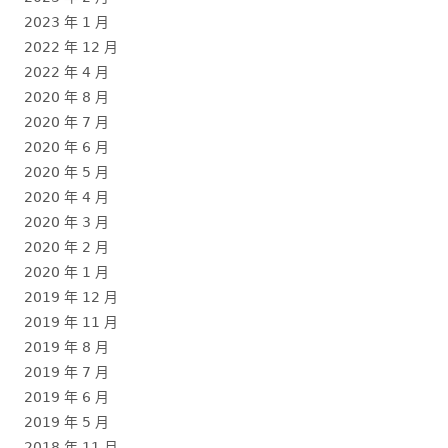
2023 年 1 月
2022 年 12 月
2022 年 4 月
2020 年 8 月
2020 年 7 月
2020 年 6 月
2020 年 5 月
2020 年 4 月
2020 年 3 月
2020 年 2 月
2020 年 1 月
2019 年 12 月
2019 年 11 月
2019 年 8 月
2019 年 7 月
2019 年 6 月
2019 年 5 月
2018 年 11 月