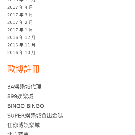
2017 年 4 月
2017 年 3 月
2017 年 2 月
2017 年 1 月
2016 年 12 月
2016 年 11 月
2016 年 10 月
歐博註冊
3A娛樂城代理
899娛樂城
BINGO BINGO
SUPER娛樂城會出金嗎
任你博娛樂城
北京賽車