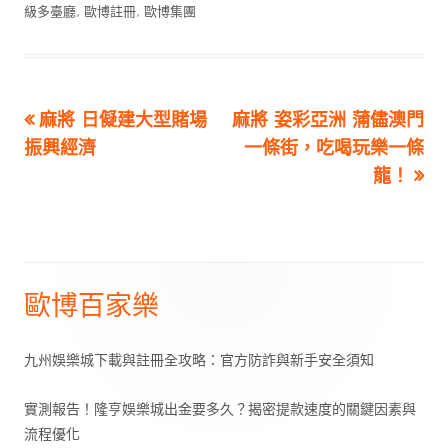
級多臺廳
,
歐博註冊
,
歐博集團
Previous
Next
麻將 日儗建大型賭場
麻將 姿彩亞洲 蒲儘澳門
文
article:
article:
振興經濟
一條街，吃喝玩樂一條
章
龍！
導
覽
歐博百家樂
Main
Sidebar
九州娛樂城下載與註冊全攻略：官方防詐與新手安全須知
實測報告！隆亨娛樂城出金要多久？揭密提款速度的關鍵因素與
流程優化