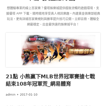
content
想體驗專業的線上百家樂？優塔娛樂城提供極致流暢的遊戲環境，支
援優塔 APP 下載，隨時隨地享受真人視訊樂趣。內建黃金俱樂部經典
玩法，更有詳細百家樂規則與勝率提升技巧公開。立即註冊，體驗全
網最穩定、出金最快速的娛樂城平台！
21點 小熊贏下MLB世界冠軍賽搶七戰
結束108年冠軍荒_網易體育
Author
Published
admin
2017-01-10
on