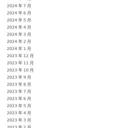
2024 年 7 月
2024 年 6 月
2024 年 5 月
2024 年 4 月
2024 年 3 月
2024 年 2 月
2024 年 1 月
2023 年 12 月
2023 年 11 月
2023 年 10 月
2023 年 9 月
2023 年 8 月
2023 年 7 月
2023 年 6 月
2023 年 5 月
2023 年 4 月
2023 年 3 月
2023 年 2 月