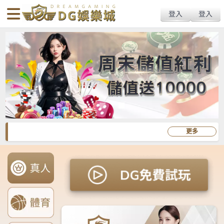
搜
Primary
Menu
尋
Menu
關
鍵
字: