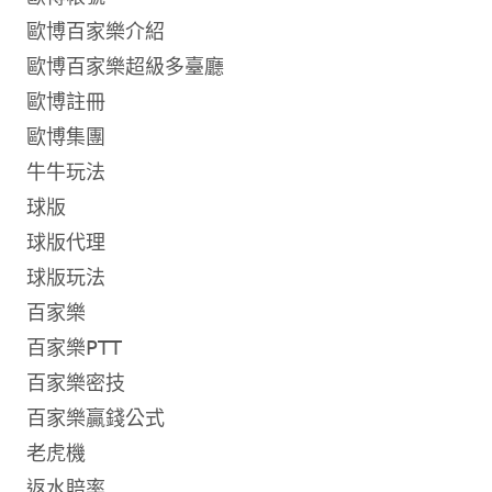
歐博百家樂介紹
歐博百家樂超級多臺廳
歐博註冊
歐博集團
牛牛玩法
球版
球版代理
球版玩法
百家樂
百家樂PTT
百家樂密技
百家樂贏錢公式
老虎機
返水賠率