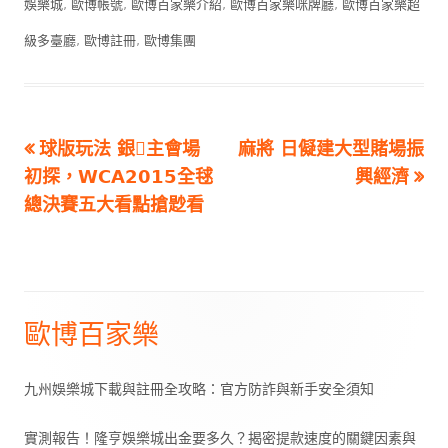
娛樂城
,
歐博帳號
,
歐博百家樂介紹
,
歐博百家樂咪牌廳
,
歐博百家樂超
級多臺廳
,
歐博註冊
,
歐博集團
Previous
Next
球版玩法 銀主會場
麻將 日儗建大型賭場振
文
article:
article:
初探，WCA2015全毬
興經濟
章
總決賽五大看點搶尟看
導
覽
歐博百家樂
Main
Sidebar
九州娛樂城下載與註冊全攻略：官方防詐與新手安全須知
實測報告！隆亨娛樂城出金要多久？揭密提款速度的關鍵因素與