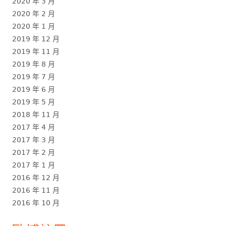
2020 年 3 月
2020 年 2 月
2020 年 1 月
2019 年 12 月
2019 年 11 月
2019 年 8 月
2019 年 7 月
2019 年 6 月
2019 年 5 月
2018 年 11 月
2017 年 4 月
2017 年 3 月
2017 年 2 月
2017 年 1 月
2016 年 12 月
2016 年 11 月
2016 年 10 月