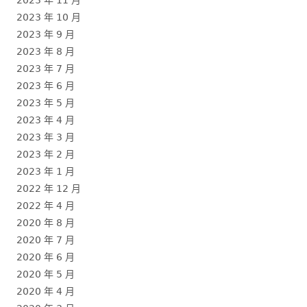
2023 年 10 月
2023 年 9 月
2023 年 8 月
2023 年 7 月
2023 年 6 月
2023 年 5 月
2023 年 4 月
2023 年 3 月
2023 年 2 月
2023 年 1 月
2022 年 12 月
2022 年 4 月
2020 年 8 月
2020 年 7 月
2020 年 6 月
2020 年 5 月
2020 年 4 月