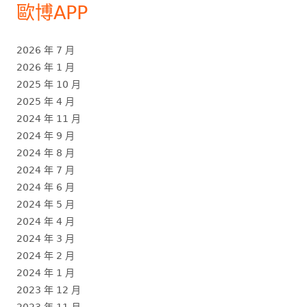
歐博APP
2026 年 7 月
2026 年 1 月
2025 年 10 月
2025 年 4 月
2024 年 11 月
2024 年 9 月
2024 年 8 月
2024 年 7 月
2024 年 6 月
2024 年 5 月
2024 年 4 月
2024 年 3 月
2024 年 2 月
2024 年 1 月
2023 年 12 月
2023 年 11 月