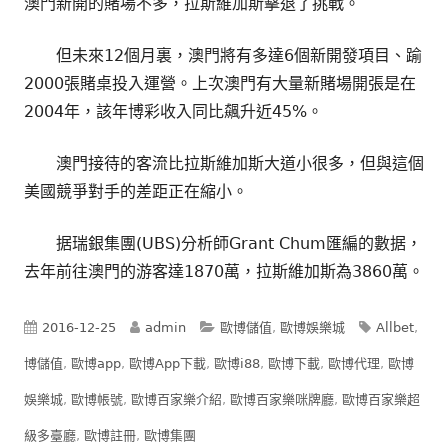
澳門新開的賭場不多，拉斯維加斯擊退了挑戰。
但未來12個月裏，澳門將有多達6個新開發項目、踰
2000張賭桌投入運營。上次澳門有大量新賭場開張是在
2004年，該年博彩收入同比飆升近45%。
澳門接待的客流比拉斯維加斯大道小很多，但與這個
美國競爭對手的差距正在縮小。
据瑞銀集團(UBS)分析師Grant Chum匯編的數据，
去年前往澳門的游客達1870萬，拉斯維加斯為3860萬。
Published
Author
Categories
Tags
2016-12-25
admin
歐博儲值
,
歐博娛樂城
Allbet
,
on
博儲值
,
歐博app
,
歐博App下載
,
歐博i88
,
歐博下載
,
歐博代理
,
歐博
娛樂城
,
歐博帳號
,
歐博百家樂介紹
,
歐博百家樂咪牌廳
,
歐博百家樂超
級多臺廳
,
歐博註冊
,
歐博集團