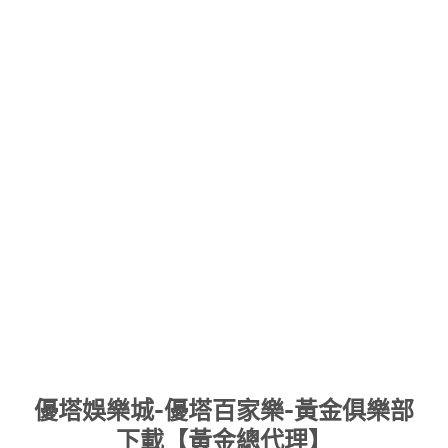
Skip
優塔娛樂城-優塔百家樂-黃金俱樂部
to
下載【黃金總代理】