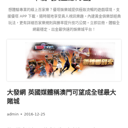
content
想體驗專業的線上百家樂？優塔娛樂城提供極致流暢的遊戲環境，支
援優塔 APP 下載，隨時隨地享受真人視訊樂趣。內建黃金俱樂部經典
玩法，更有詳細百家樂規則與勝率提升技巧公開。立即註冊，體驗全
網最穩定、出金最快速的娛樂城平台！
大發網 英國媒體稱澳門可望成全毬最大
賭城
Author
Published
admin
2016-12-25
on