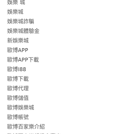
娛樂 城
娛樂城
娛樂城詐騙
娛樂城體驗金
新娛樂城
歐博APP
歐博APP下載
歐博I88
歐博下載
歐博代理
歐博儲值
歐博娛樂城
歐博帳號
歐博百家樂介紹