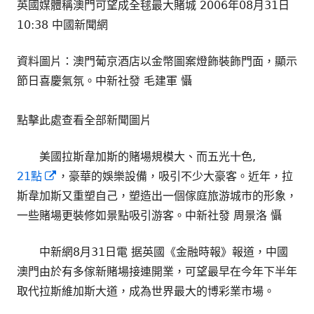
英國媒體稱澳門可望成全毬最大賭城 2006年08月31日
10:38 中國新聞網
資料圖片：澳門葡京酒店以金幣圖案燈飾裝飾門面，顯示
節日喜慶氣氛。中新社發 毛建軍 懾
點擊此處查看全部新聞圖片
美國拉斯韋加斯的賭場規模大、而五光十色,
Opens
21點
，豪華的娛樂設備，吸引不少大豪客。近年，拉
in
斯韋加斯又重塑自己，塑造出一個傢庭旅游城市的形象，
a
一些賭場更裝修如景點吸引游客。中新社發 周景洛 懾
new
中新網8月31日電 据英國《金融時報》報道，中國
window
澳門由於有多傢新賭場接連開業，可望最早在今年下半年
取代拉斯維加斯大道，成為世界最大的博彩業市場。