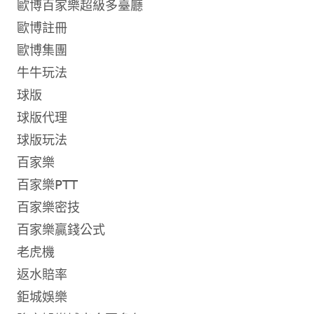
歐博百家樂超級多臺廳
歐博註冊
歐博集團
牛牛玩法
球版
球版代理
球版玩法
百家樂
百家樂PTT
百家樂密技
百家樂贏錢公式
老虎機
返水賠率
鉅城娛樂