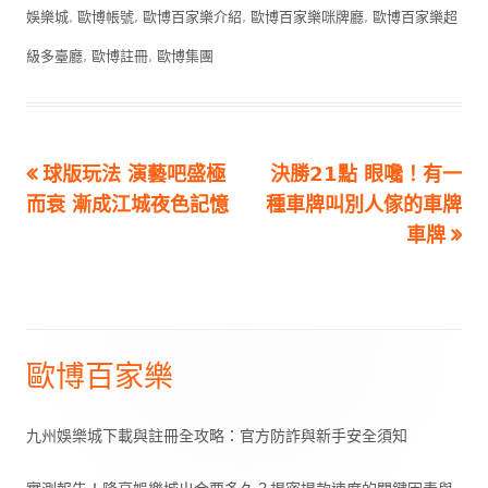
娛樂城
,
歐博帳號
,
歐博百家樂介紹
,
歐博百家樂咪牌廳
,
歐博百家樂超
級多臺廳
,
歐博註冊
,
歐博集團
Previous
Next
球版玩法 演藝吧盛極
決勝21點 眼嚵！有一
文
article:
article:
而衰 漸成江城夜色記憶
種車牌叫別人傢的車牌
章
車牌
導
覽
歐博百家樂
Main
Sidebar
九州娛樂城下載與註冊全攻略：官方防詐與新手安全須知