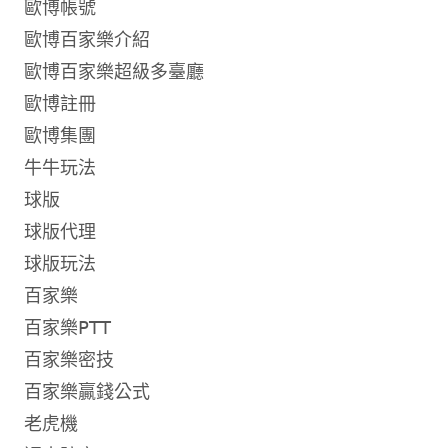
歐博帳號
歐博百家樂介紹
歐博百家樂超級多臺廳
歐博註冊
歐博集團
牛牛玩法
球版
球版代理
球版玩法
百家樂
百家樂PTT
百家樂密技
百家樂贏錢公式
老虎機