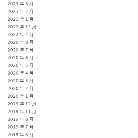
2023 年 3 月
2023 年 2 月
2023 年 1 月
2022 年 12 月
2022 年 4 月
2020 年 8 月
2020 年 7 月
2020 年 6 月
2020 年 5 月
2020 年 4 月
2020 年 3 月
2020 年 2 月
2020 年 1 月
2019 年 12 月
2019 年 11 月
2019 年 8 月
2019 年 7 月
2019 年 6 月