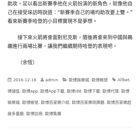
助攻，足以看出新賽季他在火箭扮演的新角色，就像他自
己在接受埰訪時說道：“新賽季自己的場均助攻要上雙。”
看來新賽季哈登的小目標實現不是夢想。
接下來火箭將會面對尼克斯，隨後將會來到中國與鵜
鶘進行兩場比賽，讓我們繼續期待哈登的表現吧。
（余恆）
Published
Author
Categories
Tags
2016-12-18
admin
歐博娛樂城
,
歐博帳號
Allbet
,
on
博儲值
,
歐博app
,
歐博App下載
,
歐博i88
,
歐博下載
,
歐博代理
,
歐博
娛樂城
,
歐博帳號
,
歐博百家樂介紹
,
歐博百家樂咪牌廳
,
歐博百家樂超
級多臺廳
,
歐博註冊
,
歐博集團