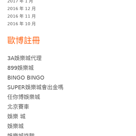
2017 年 1 月
2016 年 12 月
2016 年 11 月
2016 年 10 月
歐博註冊
3A娛樂城代理
899娛樂城
BINGO BINGO
SUPER娛樂城會出金嗎
任你博娛樂城
北京賽車
娛樂 城
娛樂城
娛樂城詐騙