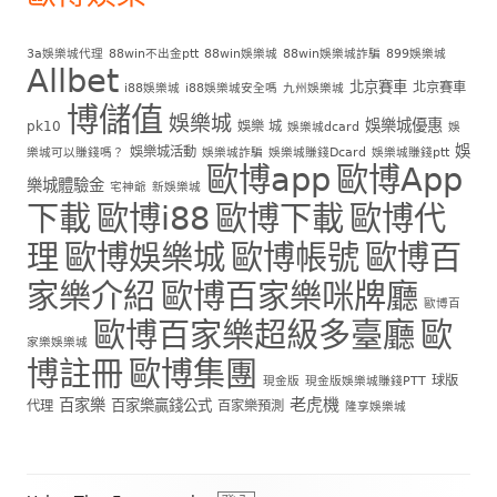
3a娛樂城代理
88win不出金ptt
88win娛樂城
88win娛樂城詐騙
899娛樂城
Allbet
北京賽車
北京賽車
i88娛樂城
i88娛樂城安全嗎
九州娛樂城
博儲值
娛樂城
娛樂城優惠
pk10
娛樂 城
娛樂城dcard
娛
娛
娛樂城活動
樂城可以賺錢嗎？
娛樂城詐騙
娛樂城賺錢Dcard
娛樂城賺錢ptt
歐博app
歐博App
樂城體驗金
宅神爺
新娛樂城
下載
歐博i88
歐博下載
歐博代
理
歐博娛樂城
歐博帳號
歐博百
家樂介紹
歐博百家樂咪牌廳
歐博百
歐博百家樂超級多臺廳
歐
家樂娛樂城
博註冊
歐博集團
球版
現金版
現金版娛樂城賺錢PTT
老虎機
百家樂
百家樂贏錢公式
代理
百家樂預測
隆享娛樂城
Footer