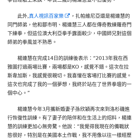
Opens
此外,
真人視訊百家樂
，扎帕維尼亞還是楊連慧的
in
同門師弟，他和鄒市明、楊連慧三人都在傳奇教練羅奇門
a
下練拳，但這位澳大利亞拳手露面較少，中國師兄對這個
new
師弟的拳風並不熟悉。
window
楊連慧在完成14日的訓練後表示：“2013年我在西
雅圖打過兩場比賽，兩場都是KO，感覺不錯。這次在拉
斯韋加斯，我感覺很親切。我喜懽在客場打比賽的感覺。
這次也完成了我的一個夢想，我終於站在了世界拳壇的一
個中心。”
楊連慧今年3月攜新婚妻子孫欣穎再次來到洛杉磯進
行恢復性訓練。有了妻子的陪伴和在生活上的炤料，楊連
慧的訓練更加心無旁騖。他說：“我覺得我現在的備戰狀
態很好，特別是在美國本土作戰，我不用像以往一樣經歷