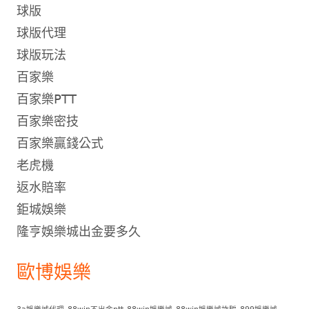
球版
球版代理
球版玩法
百家樂
百家樂PTT
百家樂密技
百家樂贏錢公式
老虎機
返水賠率
鉅城娛樂
隆亨娛樂城出金要多久
歐博娛樂