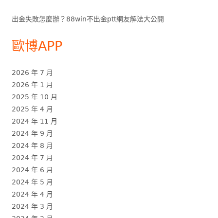
出金失敗怎麼辦？88win不出金ptt網友解法大公開
歐博APP
2026 年 7 月
2026 年 1 月
2025 年 10 月
2025 年 4 月
2024 年 11 月
2024 年 9 月
2024 年 8 月
2024 年 7 月
2024 年 6 月
2024 年 5 月
2024 年 4 月
2024 年 3 月