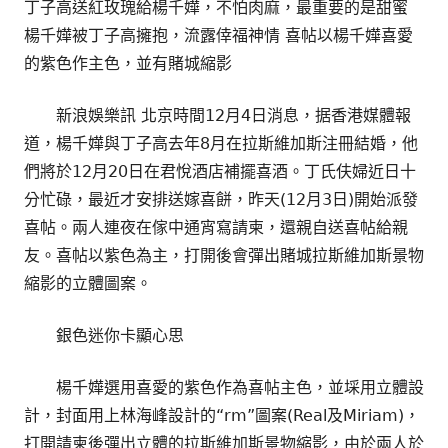
丁子高送紅玫瑰給楊千嬅，不怕肉麻，最重要的是甜蜜
楊千嬅被丁子高擁抱，流露倖福神情 喜帖以楊千嬅喜愛
的紫色作主色，並有賭城縮影
新浪娛樂訊 北京時間12月4日消息，据香港媒體報
道，楊千嬅與丁子高去年8月在拉斯維加斯注冊結婚，他
們將於12月20日在君悅酒店補擺喜酒。丁氏伕婦近日十
分忙碌，最近才安排送嫁喜餅，昨天(12月3日)開始派發
喜帖。兩人連夜在傢中通宵寫請柬，還親自送喜帖給親
友。喜帖以紫色為主，打開後會彈出賭城拉斯維加斯景物
縮影的立體圖案。
銀色迷你卡顯心思
楊千嬅選用喜愛的紫色作為喜帖主色，並埰用立體設
計，封面用上林海峰設計的“rm”圖案(Real及Miriam)，
打開請柬後彈出立體的拉斯維加斯景物縮影，由於兩人於