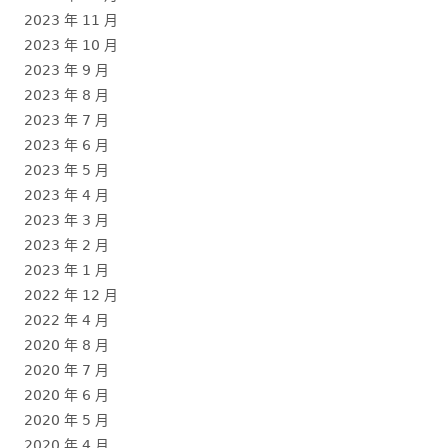
2023 年 11 月
2023 年 10 月
2023 年 9 月
2023 年 8 月
2023 年 7 月
2023 年 6 月
2023 年 5 月
2023 年 4 月
2023 年 3 月
2023 年 2 月
2023 年 1 月
2022 年 12 月
2022 年 4 月
2020 年 8 月
2020 年 7 月
2020 年 6 月
2020 年 5 月
2020 年 4 月