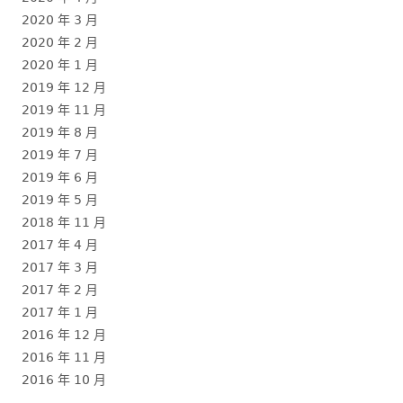
2020 年 3 月
2020 年 2 月
2020 年 1 月
2019 年 12 月
2019 年 11 月
2019 年 8 月
2019 年 7 月
2019 年 6 月
2019 年 5 月
2018 年 11 月
2017 年 4 月
2017 年 3 月
2017 年 2 月
2017 年 1 月
2016 年 12 月
2016 年 11 月
2016 年 10 月