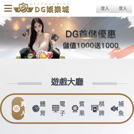
搜
Primary
Menu
尋
Menu
關
鍵
字: