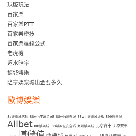
球版玩法
百家樂
百家樂PTT
百家樂密技
百家樂贏錢公式
老虎機
返水賠率
鉅城娛樂
隆亨娛樂城出金要多久
歐博娛樂
3a娛樂城代理
88win不出金ptt
88win娛樂城
88win娛樂城詐騙
899娛樂城
Allbet
北京賽車
北京賽車
i88娛樂城
i88娛樂城安全嗎
九州娛樂城
博儲值
娛樂城