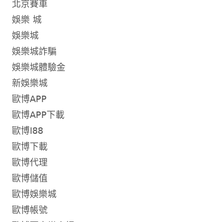
北京賽車
娛樂 城
娛樂城
娛樂城詐騙
娛樂城體驗金
新娛樂城
歐博APP
歐博APP下載
歐博I88
歐博下載
歐博代理
歐博儲值
歐博娛樂城
歐博帳號