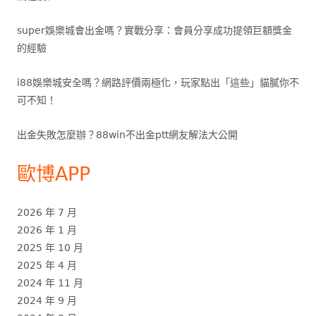
super娛樂城會出金嗎？實戰分享：會員分享成功提領巨額獎金
的經驗
i88娛樂城安全嗎？網路評價兩極化，玩家點出「這些」貓膩你不
可不知！
出金失敗怎麼辦？88win不出金ptt網友解法大公開
歐博APP
2026 年 7 月
2026 年 1 月
2025 年 10 月
2025 年 4 月
2024 年 11 月
2024 年 9 月