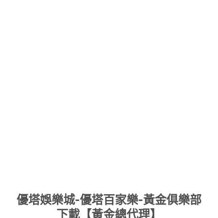
Skip
優塔娛樂城-優塔百家樂-黃金俱樂部
to
下載【黃金總代理】