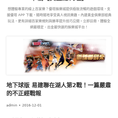
content
想體驗專業的線上百家樂？優塔娛樂城提供極致流暢的遊戲環境，支
援優塔 APP 下載，隨時隨地享受真人視訊樂趣。內建黃金俱樂部經典
玩法，更有詳細百家樂規則與勝率提升技巧公開。立即註冊，體驗全
網最穩定、出金最快速的娛樂城平台！
地下球版 易建聯在湖人第2戰！一篇嚴肅
的不正經戰報
Author
Published
admin
2016-12-01
on