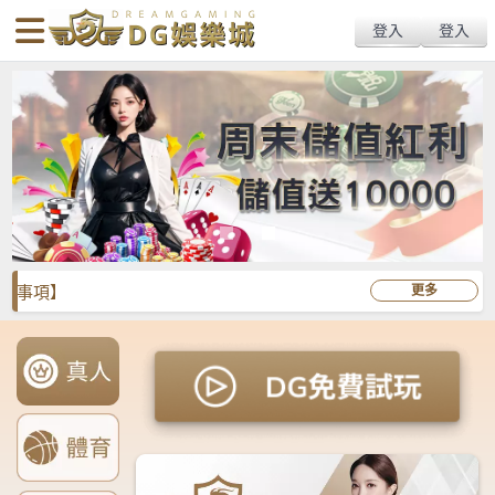
搜
Primary
Menu
尋
Menu
關
鍵
字: