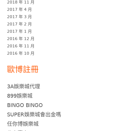
2018 年 11 月
2017 年 4 月
2017 年 3 月
2017 年 2 月
2017 年 1 月
2016 年 12 月
2016 年 11 月
2016 年 10 月
歐博註冊
3A娛樂城代理
899娛樂城
BINGO BINGO
SUPER娛樂城會出金嗎
任你博娛樂城