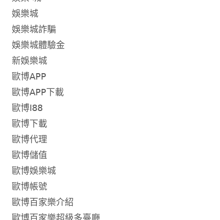
娛樂城
娛樂城詐騙
娛樂城體驗金
新娛樂城
歐博APP
歐博APP下載
歐博I88
歐博下載
歐博代理
歐博儲值
歐博娛樂城
歐博帳號
歐博百家樂介紹
歐博百家樂超級多臺廳