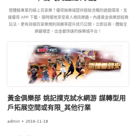
content
想體驗專業的線上百家樂？優塔娛樂城提供極致流暢的遊戲環境，支
援優塔 APP 下載，隨時隨地享受真人視訊樂趣。內建黃金俱樂部經典
玩法，更有詳細百家樂規則與勝率提升技巧公開。立即註冊，體驗全
網最穩定、出金最快速的娛樂城平台！
黃金俱樂部 姚記撲克試水網游 謀轉型用
戶拓展空間或有限_其他行業
Author
Published
admin
2016-11-18
on