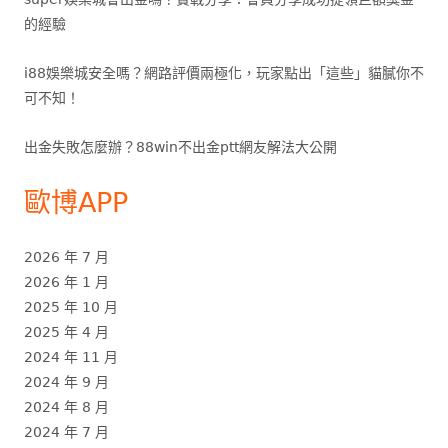
的經驗
i88娛樂城安全嗎？網路評價兩極化，玩家點出「這些」貓膩你不
可不知！
出金失敗怎麼辦？88win不出金ptt網友解法大公開
歐博APP
2026 年 7 月
2026 年 1 月
2025 年 10 月
2025 年 4 月
2024 年 11 月
2024 年 9 月
2024 年 8 月
2024 年 7 月