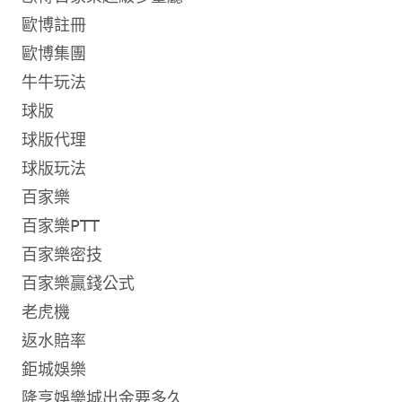
歐博註冊
歐博集團
牛牛玩法
球版
球版代理
球版玩法
百家樂
百家樂PTT
百家樂密技
百家樂贏錢公式
老虎機
返水賠率
鉅城娛樂
隆亨娛樂城出金要多久