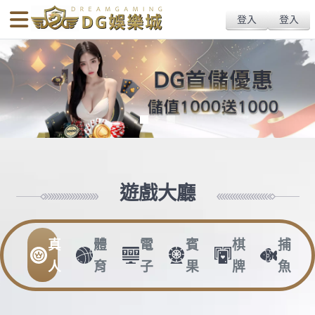
搜
Primary
Menu
尋
Menu
關
鍵
字: