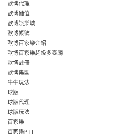
歐博代理
歐博儲值
歐博娛樂城
歐博帳號
歐博百家樂介紹
歐博百家樂超級多臺廳
歐博註冊
歐博集團
牛牛玩法
球版
球版代理
球版玩法
百家樂
百家樂PTT