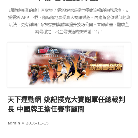
content
想體驗專業的線上百家樂？優塔娛樂城提供極致流暢的遊戲環境，支
援優塔 APP 下載，隨時隨地享受真人視訊樂趣。內建黃金俱樂部經典
玩法，更有詳細百家樂規則與勝率提升技巧公開。立即註冊，體驗全
網最穩定、出金最快速的娛樂城平台！
天下運動網 姚記撲克大賽謝軍任總裁判
長 中國牌王擔任賽事顧問
Author
Published
admin
2016-11-15
on