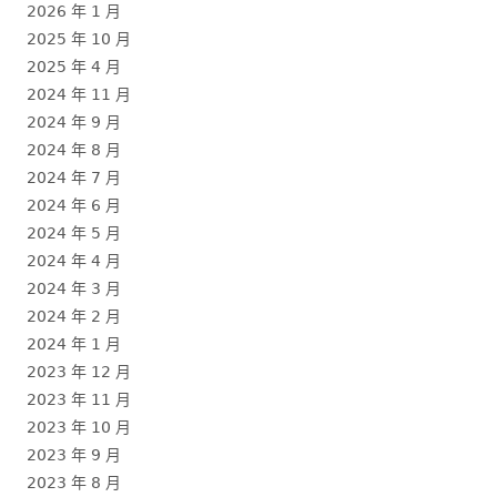
2026 年 1 月
2025 年 10 月
2025 年 4 月
2024 年 11 月
2024 年 9 月
2024 年 8 月
2024 年 7 月
2024 年 6 月
2024 年 5 月
2024 年 4 月
2024 年 3 月
2024 年 2 月
2024 年 1 月
2023 年 12 月
2023 年 11 月
2023 年 10 月
2023 年 9 月
2023 年 8 月