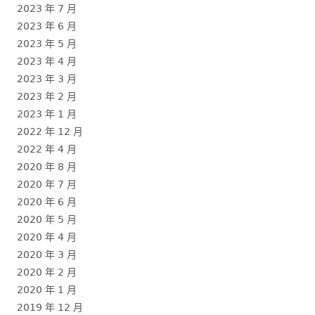
2023 年 7 月
2023 年 6 月
2023 年 5 月
2023 年 4 月
2023 年 3 月
2023 年 2 月
2023 年 1 月
2022 年 12 月
2022 年 4 月
2020 年 8 月
2020 年 7 月
2020 年 6 月
2020 年 5 月
2020 年 4 月
2020 年 3 月
2020 年 2 月
2020 年 1 月
2019 年 12 月