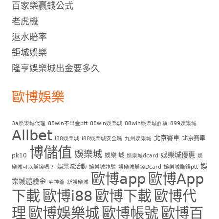
百家樂贏錢公式
老虎機
返水賠率
鉅城娛樂
隆亨娛樂城出金要多久
歐博娛樂
3a娛樂城代理
88win不出金ptt
88win娛樂城
88win娛樂城詐騙
899娛樂城
Allbet
北京賽車
北京賽車
i88娛樂城
i88娛樂城安全嗎
九州娛樂城
博儲值
娛樂城
娛樂城優惠
pk10
娛樂 城
娛樂城dcard
娛
娛
娛樂城活動
樂城可以賺錢嗎？
娛樂城詐騙
娛樂城賺錢Dcard
娛樂城賺錢ptt
歐博app
歐博App
樂城體驗金
宅神爺
新娛樂城
下載
歐博i88
歐博下載
歐博代
理
歐博娛樂城
歐博帳號
歐博百