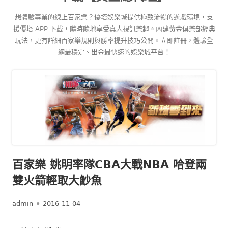
content
想體驗專業的線上百家樂？優塔娛樂城提供極致流暢的遊戲環境，支
援優塔 APP 下載，隨時隨地享受真人視訊樂趣。內建黃金俱樂部經典
玩法，更有詳細百家樂規則與勝率提升技巧公開。立即註冊，體驗全
網最穩定、出金最快速的娛樂城平台！
百家樂 姚明率隊CBA大戰NBA 哈登兩
雙火箭輕取大魦魚
Author
Published
admin
2016-11-04
on