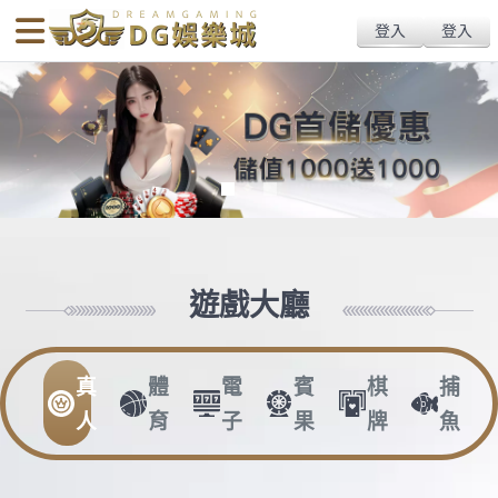
搜
Primary
Menu
尋
Menu
關
鍵
字: