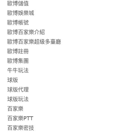
歐博儲值
歐博娛樂城
歐博帳號
歐博百家樂介紹
歐博百家樂超級多臺廳
歐博註冊
歐博集團
牛牛玩法
球版
球版代理
球版玩法
百家樂
百家樂PTT
百家樂密技