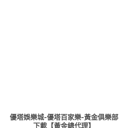
Skip
優塔娛樂城-優塔百家樂-黃金俱樂部
to
下載【黃金總代理】