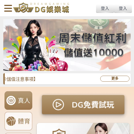
搜
Primary
Menu
尋
Menu
關
鍵
字: