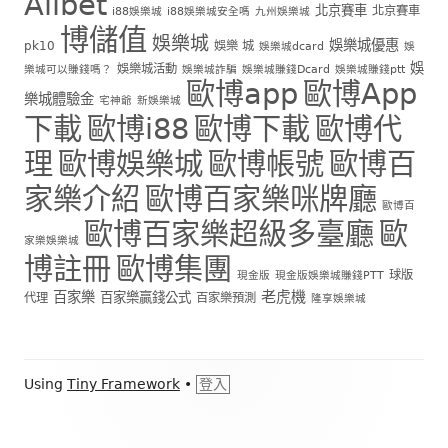
Allbet
北京賽車
北京賽車
i88娛樂城
i88娛樂城安全嗎
九州娛樂城
博儲值
娛樂城
娛樂城優惠
pk10
娛樂 城
娛樂城dcard
娛
娛
娛樂城活動
樂城可以賺錢嗎？
娛樂城詐騙
娛樂城賺錢Dcard
娛樂城賺錢ptt
歐博app
歐博App
樂城體驗金
宅神爺
新娛樂城
下載
歐博i88
歐博下載
歐博代
理
歐博娛樂城
歐博帳號
歐博百
家樂介紹
歐博百家樂咪牌廳
歐博百
歐博百家樂超級多臺廳
歐
家樂娛樂城
博註冊
歐博集團
球版
現金版
現金版娛樂城賺錢PTT
老虎機
百家樂
百家樂贏錢公式
代理
百家樂預測
隆享娛樂城
Footer
Using
Tiny Framework
•
登入
Content