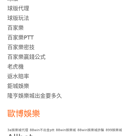
球版代理
球版玩法
百家樂
百家樂PTT
百家樂密技
百家樂贏錢公式
老虎機
返水賠率
鉅城娛樂
隆亨娛樂城出金要多久
歐博娛樂
3a娛樂城代理
88win不出金ptt
88win娛樂城
88win娛樂城詐騙
899娛樂城