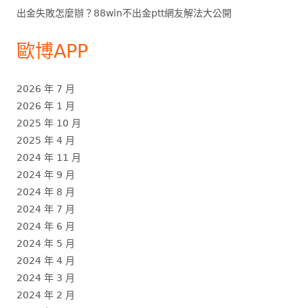
出金失敗怎麼辦？88win不出金ptt網友解法大公開
歐博APP
2026 年 7 月
2026 年 1 月
2025 年 10 月
2025 年 4 月
2024 年 11 月
2024 年 9 月
2024 年 8 月
2024 年 7 月
2024 年 6 月
2024 年 5 月
2024 年 4 月
2024 年 3 月
2024 年 2 月