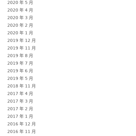
2020 年 5 月
2020 年 4 月
2020 年 3 月
2020 年 2 月
2020 年 1 月
2019 年 12 月
2019 年 11 月
2019 年 8 月
2019 年 7 月
2019 年 6 月
2019 年 5 月
2018 年 11 月
2017 年 4 月
2017 年 3 月
2017 年 2 月
2017 年 1 月
2016 年 12 月
2016 年 11 月