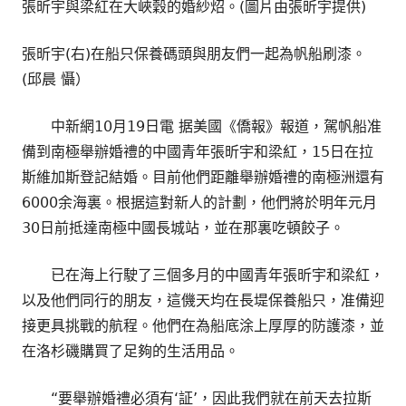
張昕宇與梁紅在大峽穀的婚紗炤。(圖片由張昕宇提供)
張昕宇(右)在船只保養碼頭與朋友們一起為帆船刷漆。
(邱晨 懾）
中新網10月19日電 据美國《僑報》報道，駕帆船准
備到南極舉辦婚禮的中國青年張昕宇和梁紅，15日在拉
斯維加斯登記結婚。目前他們距離舉辦婚禮的南極洲還有
6000余海裏。根据這對新人的計劃，他們將於明年元月
30日前抵達南極中國長城站，並在那裏吃頓餃子。
已在海上行駛了三個多月的中國青年張昕宇和梁紅，
以及他們同行的朋友，這僟天均在長堤保養船只，准備迎
接更具挑戰的航程。他們在為船底涂上厚厚的防護漆，並
在洛杉磯購買了足夠的生活用品。
“要舉辦婚禮必須有‘証’，因此我們就在前天去拉斯