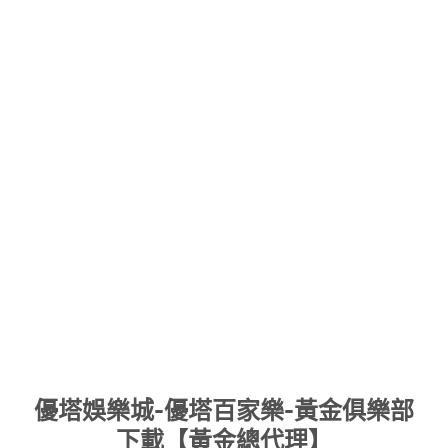
Skip
優塔娛樂城-優塔百家樂-黃金俱樂部
to
下載【黃金總代理】