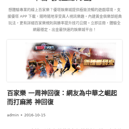
content
想體驗專業的線上百家樂？優塔娛樂城提供極致流暢的遊戲環境，支
援優塔 APP 下載，隨時隨地享受真人視訊樂趣。內建黃金俱樂部經典
玩法，更有詳細百家樂規則與勝率提升技巧公開。立即註冊，體驗全
網最穩定、出金最快速的娛樂城平台！
百家樂 一周神回復：網友為中華之崛起
而打麻將 神回復
Author
Published
admin
2016-10-15
on