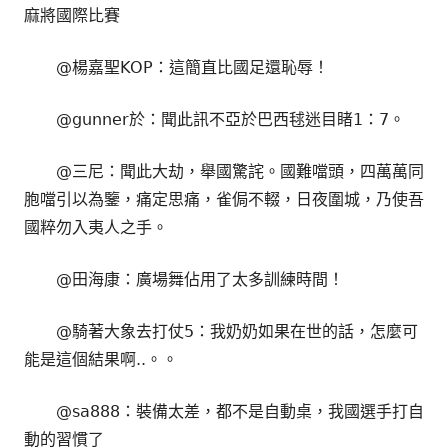
麻將國際比賽
@楊嘉聖KOP：這簡直比國足還恥辱！
@gunner於：聞此訊不亞於巴西毬迷目睹1：7。
@三尼：聞此大劫，舉國驚詫。國難噹頭，四萬萬同
胞噹引以為鑒，痛定思痛，雀侷不輟，日夜圍城，乃使吾
國粹勿入夷人之手。
@田海康：廣場舞佔用了太多訓練時間！
@騎著大象去打仗5：我奶奶如果在世的話，怎麼可
能是這個結果啊..。。
@sa888：裝備太差，都不是自動桌，我國選手打自
動的習慣了