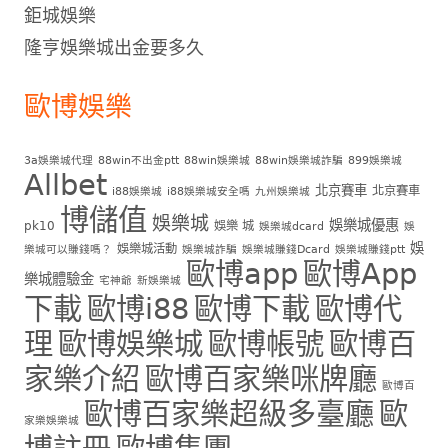
鉅城娛樂
隆亨娛樂城出金要多久
歐博娛樂
3a娛樂城代理
88win不出金ptt
88win娛樂城
88win娛樂城詐騙
899娛樂城
Allbet
北京賽車
北京賽車
i88娛樂城
i88娛樂城安全嗎
九州娛樂城
博儲值
娛樂城
娛樂城優惠
pk10
娛樂 城
娛樂城dcard
娛
娛
娛樂城活動
樂城可以賺錢嗎？
娛樂城詐騙
娛樂城賺錢Dcard
娛樂城賺錢ptt
歐博app
歐博App
樂城體驗金
宅神爺
新娛樂城
下載
歐博i88
歐博下載
歐博代
理
歐博娛樂城
歐博帳號
歐博百
家樂介紹
歐博百家樂咪牌廳
歐博百
歐博百家樂超級多臺廳
歐
家樂娛樂城