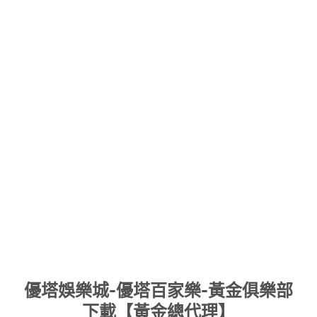
Skip
優塔娛樂城-優塔百家樂-黃金俱樂部
to
下載【黃金總代理】