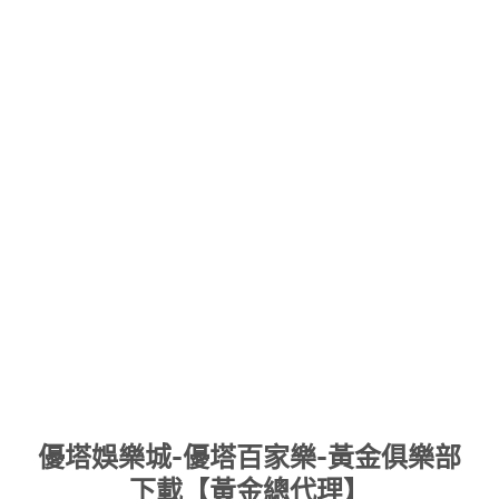
Skip
優塔娛樂城-優塔百家樂-黃金俱樂部
to
下載【黃金總代理】