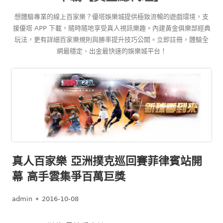
content
想體驗專業的線上百家樂？優塔娛樂城提供極致流暢的遊戲環境，支
援優塔 APP 下載，隨時隨地享受真人視訊樂趣。內建黃金俱樂部經典
玩法，更有詳細百家樂規則與勝率提升技巧公開。立即註冊，體驗全
網最穩定、出金最快速的娛樂城平台！
真人百家樂 亞洲撲克巡回賽菲律賓站開
幕 高手雲集爭百萬巨獎
Author
Published
admin
2016-10-08
on