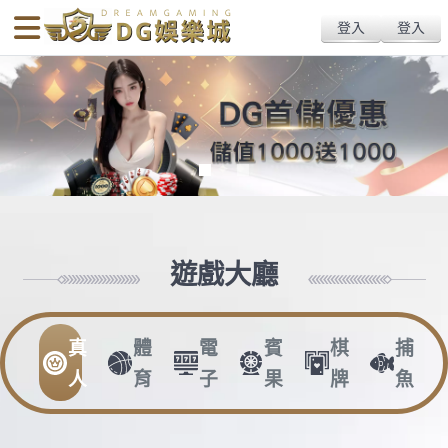
搜
Primary
Menu
尋
Menu
關
鍵
字: