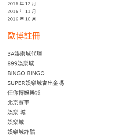
2016 年 12 月
2016 年 11 月
2016 年 10 月
歐博註冊
3A娛樂城代理
899娛樂城
BINGO BINGO
SUPER娛樂城會出金嗎
任你博娛樂城
北京賽車
娛樂 城
娛樂城
娛樂城詐騙