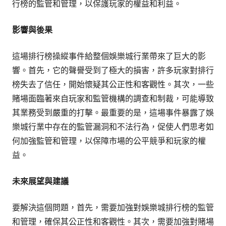
行榜的監管和管理，以保護玩家的權益和利益。
影響與後果
這場排行榜操縱事件給整個娛樂城行業帶來了巨大的影
響。首先，它的聲譽受到了極大的損害，許多玩家對排行
榜失去了信任，開始懷疑其公正性和客觀性。其次，一些
賭場面臨著來自玩家和監管機構的調查和制裁，可能導致
其業務受到嚴重的打擊。最重要的是，這場事件暴露了娛
樂城行業中存在的監管漏洞和不法行為，促使人們思考如
何加強監管和管理，以保障市場的公平競爭和玩家的權
益。
未來展望與建議
要解決這個問題，首先，需要加強對娛樂城排行榜的監管
和管理，確保其公正性和客觀性。其次，需要加強對賭場