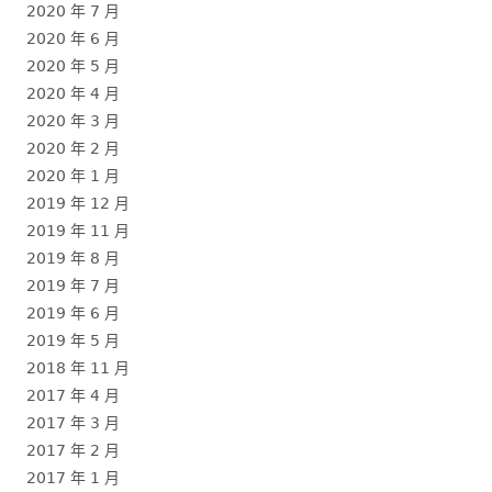
2020 年 7 月
2020 年 6 月
2020 年 5 月
2020 年 4 月
2020 年 3 月
2020 年 2 月
2020 年 1 月
2019 年 12 月
2019 年 11 月
2019 年 8 月
2019 年 7 月
2019 年 6 月
2019 年 5 月
2018 年 11 月
2017 年 4 月
2017 年 3 月
2017 年 2 月
2017 年 1 月