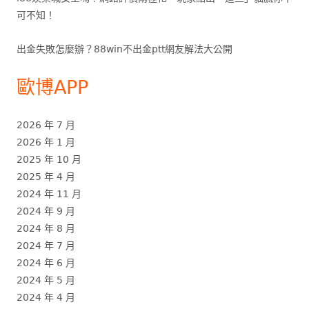
可不知！
出金失敗怎麼辦？88win不出金ptt網友解法大公開
歐博APP
2026 年 7 月
2026 年 1 月
2025 年 10 月
2025 年 4 月
2024 年 11 月
2024 年 9 月
2024 年 8 月
2024 年 7 月
2024 年 6 月
2024 年 5 月
2024 年 4 月