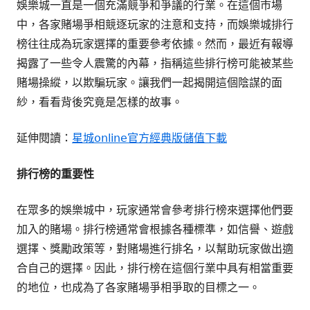
娛樂城一直是一個充滿競爭和爭議的行業。在這個市場
中，各家賭場爭相競逐玩家的注意和支持，而娛樂城排行
榜往往成為玩家選擇的重要參考依據。然而，最近有報導
揭露了一些令人震驚的內幕，指稱這些排行榜可能被某些
賭場操縱，以欺騙玩家。讓我們一起揭開這個陰謀的面
紗，看看背後究竟是怎樣的故事。
延伸閱讀：
星城online官方經典版儲值下載
排行榜的重要性
在眾多的娛樂城中，玩家通常會參考排行榜來選擇他們要
加入的賭場。排行榜通常會根據各種標準，如信譽、遊戲
選擇、獎勵政策等，對賭場進行排名，以幫助玩家做出適
合自己的選擇。因此，排行榜在這個行業中具有相當重要
的地位，也成為了各家賭場爭相爭取的目標之一。