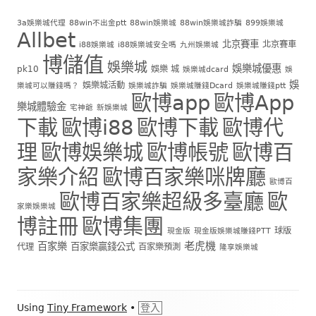
3a娛樂城代理
88win不出金ptt
88win娛樂城
88win娛樂城詐騙
899娛樂城
Allbet
北京賽車
北京賽車
i88娛樂城
i88娛樂城安全嗎
九州娛樂城
博儲值
娛樂城
娛樂城優惠
pk10
娛樂 城
娛樂城dcard
娛
娛
娛樂城活動
樂城可以賺錢嗎？
娛樂城詐騙
娛樂城賺錢Dcard
娛樂城賺錢ptt
歐博app
歐博App
樂城體驗金
宅神爺
新娛樂城
下載
歐博i88
歐博下載
歐博代
理
歐博娛樂城
歐博帳號
歐博百
家樂介紹
歐博百家樂咪牌廳
歐博百
歐博百家樂超級多臺廳
歐
家樂娛樂城
博註冊
歐博集團
球版
現金版
現金版娛樂城賺錢PTT
老虎機
百家樂
百家樂贏錢公式
代理
百家樂預測
隆享娛樂城
Footer
Using
Tiny Framework
•
登入