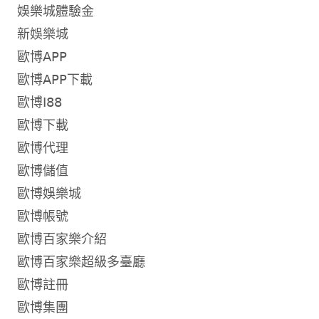
娛樂城體驗金
新娛樂城
歐博APP
歐博APP下載
歐博I88
歐博下載
歐博代理
歐博儲值
歐博娛樂城
歐博帳號
歐博百家樂介紹
歐博百家樂超級多臺廳
歐博註冊
歐博集團