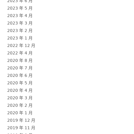
2023 年 6 月
2023 年 5 月
2023 年 4 月
2023 年 3 月
2023 年 2 月
2023 年 1 月
2022 年 12 月
2022 年 4 月
2020 年 8 月
2020 年 7 月
2020 年 6 月
2020 年 5 月
2020 年 4 月
2020 年 3 月
2020 年 2 月
2020 年 1 月
2019 年 12 月
2019 年 11 月