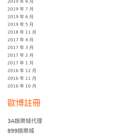
2019 年 8 月
2019 年 7 月
2019 年 6 月
2019 年 5 月
2018 年 11 月
2017 年 4 月
2017 年 3 月
2017 年 2 月
2017 年 1 月
2016 年 12 月
2016 年 11 月
2016 年 10 月
歐博註冊
3A娛樂城代理
899娛樂城