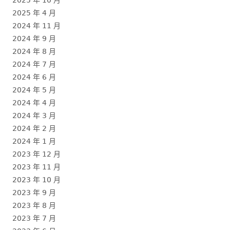
2025 年 4 月
2024 年 11 月
2024 年 9 月
2024 年 8 月
2024 年 7 月
2024 年 6 月
2024 年 5 月
2024 年 4 月
2024 年 3 月
2024 年 2 月
2024 年 1 月
2023 年 12 月
2023 年 11 月
2023 年 10 月
2023 年 9 月
2023 年 8 月
2023 年 7 月