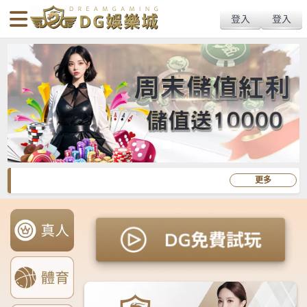
搜
Primary
Menu
尋
Menu
關
鍵
字: