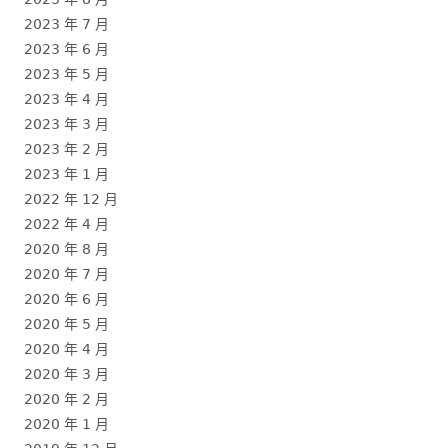
2023 年 7 月
2023 年 6 月
2023 年 5 月
2023 年 4 月
2023 年 3 月
2023 年 2 月
2023 年 1 月
2022 年 12 月
2022 年 4 月
2020 年 8 月
2020 年 7 月
2020 年 6 月
2020 年 5 月
2020 年 4 月
2020 年 3 月
2020 年 2 月
2020 年 1 月