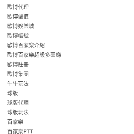
歐博代理
歐博儲值
歐博娛樂城
歐博帳號
歐博百家樂介紹
歐博百家樂超級多臺廳
歐博註冊
歐博集團
牛牛玩法
球版
球版代理
球版玩法
百家樂
百家樂PTT