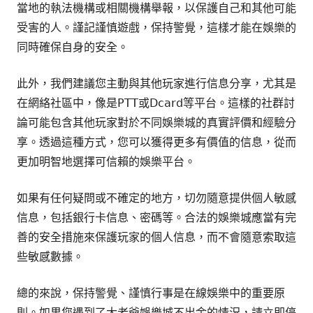
當地的執法機構或相關機構舉報，以保護自己和其他可能
受害的人。謹記謹慎遊戲，保持警覺，這樣才能在娛樂的
同時確保自身的安全。
此外，我們建議您主動與其他玩家進行信息分享，尤其是
在網絡社區中，像是PTT或Dcard等平台。這樣的社群討
論可能包含其他玩家對於不同娛樂城的真實評價和經驗分
享。透過這種方式，您可以獲得更多有價值的信息，從而
更加明智地選擇可信賴的娛樂平台。
如果有任何疑問或不確定的地方，切勿隨意提供個人敏感
信息，包括銀行卡信息、密碼等。合法的娛樂城應當有完
善的安全措施來保護玩家的個人信息，而不會隨意索取這
些敏感數據。
總的來說，保持警覺、謹慎行事是在線娛樂中的重要原
則。如果您遇到了大老爺娛樂城不出金的情況，請立即停