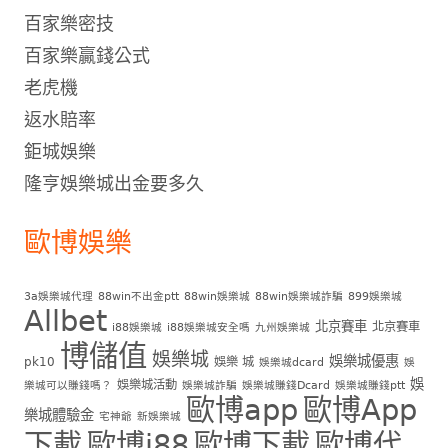
百家樂密技
百家樂贏錢公式
老虎機
返水賠率
鉅城娛樂
隆亨娛樂城出金要多久
歐博娛樂
3a娛樂城代理
88win不出金ptt
88win娛樂城
88win娛樂城詐騙
899娛樂城
Allbet
北京賽車
北京賽車
i88娛樂城
i88娛樂城安全嗎
九州娛樂城
博儲值
娛樂城
娛樂城優惠
pk10
娛樂 城
娛樂城dcard
娛
娛
娛樂城活動
樂城可以賺錢嗎？
娛樂城詐騙
娛樂城賺錢Dcard
娛樂城賺錢ptt
歐博app
歐博App
樂城體驗金
宅神爺
新娛樂城
下載
歐博i88
歐博下載
歐博代