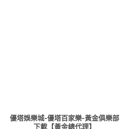
Skip
優塔娛樂城-優塔百家樂-黃金俱樂部
to
下載【黃金總代理】