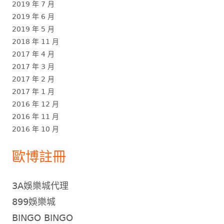
2019 年 7 月
2019 年 6 月
2019 年 5 月
2018 年 11 月
2017 年 4 月
2017 年 3 月
2017 年 2 月
2017 年 1 月
2016 年 12 月
2016 年 11 月
2016 年 10 月
歐博註冊
3A娛樂城代理
899娛樂城
BINGO BINGO