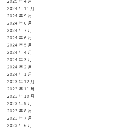
2025 年 4 月
2024 年 11 月
2024 年 9 月
2024 年 8 月
2024 年 7 月
2024 年 6 月
2024 年 5 月
2024 年 4 月
2024 年 3 月
2024 年 2 月
2024 年 1 月
2023 年 12 月
2023 年 11 月
2023 年 10 月
2023 年 9 月
2023 年 8 月
2023 年 7 月
2023 年 6 月