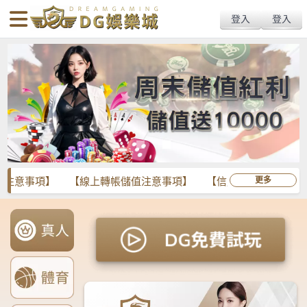
搜
Primary
Menu
尋
Menu
關
鍵
字: