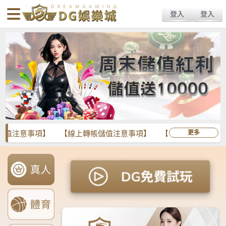
搜
Primary
Menu
尋
Menu
關
鍵
字: