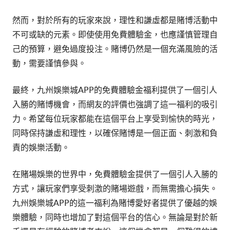
然而，對於所有的玩家來說，理性和謙虛都是賭博活動中
不可或缺的元素。即使使用免費體驗金，也應謹慎管理自
己的預算，避免過度投注。賭博仍然是一個充滿風險的活
動，需要謹慎參與。
最終，九州娛樂城APP的免費體驗金福利提供了一個引人
入勝的賭博機會，而網友的評價也強調了這一福利的吸引
力。希望每位玩家都能在這個平台上享受到愉快的時光，
同時保持謙虛和理性，以確保賭博是一個正面、刺激和負
責的娛樂活動。
在賭場娛樂的世界中，免費體驗金提供了一個引人入勝的
方式，讓玩家們享受刺激的賭場遊戲，而無需擔心損失。
九州娛樂城APP的這一福利為賭博愛好者提供了優越的娛
樂體驗，同時也增加了對這個平台的信心。無論是對於新