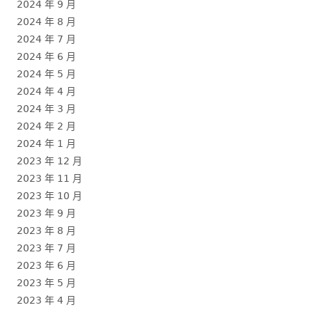
2024 年 9 月
2024 年 8 月
2024 年 7 月
2024 年 6 月
2024 年 5 月
2024 年 4 月
2024 年 3 月
2024 年 2 月
2024 年 1 月
2023 年 12 月
2023 年 11 月
2023 年 10 月
2023 年 9 月
2023 年 8 月
2023 年 7 月
2023 年 6 月
2023 年 5 月
2023 年 4 月