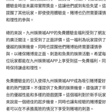
體驗金時並未贏得實際獎金，這讓他們感到有些失望。這
提醒了其他玩家，即使使用體驗金，賭博也仍然需要謹慎
和理性的參與。
總的來說，九州娛樂城APP的免費體驗金福利受到了網友
的廣泛關注，並受到了正面評價。這一福利為玩家提供了
優越的娛樂機會，同時也提醒他們賭博始終需要謹慎參
與，以確保賭博是正面、刺激和負責的娛樂活動。希望每
位玩家都能在九州娛樂城APP上享受到這一免費福利，同
時保持謙虛和理性。
免費體驗金的引入使得九州娛樂城APP成為吸引賭博愛好
者的熱門選擇。不僅提供了免費的娛樂機會，還強調了平
台的優越性能和多樣的遊戲選擇。這個福利對於新手玩家
來說是一個絕佳的起步機會，同時也讓有經驗的賭博愛好
者可以在不承擔風險的情況下享受到賭場的刺激。