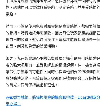
手還是有經驗的賭博者來說，這個機會都是一個難得的禮
物，讓他們可以嘗試各種遊戲，制定策略，並享受賭博的
樂趣。
然而，不管是使用免費體驗金還是真實賭博，都需要謹慎
的參與。賭博始終伴隨風險，因此每位玩家都應該謹慎管
理自己的預算，避免過度投注。這樣才能確保賭博是一個
正面、刺激和負責的娛樂活動。
總之，九州娛樂城APP的免費體驗金福利是吸引賭博愛好
者的強大吸引力，並受到網友的積極評價。這一機會為玩
家提供了無數的可能性，同時也提醒他們要謹慎和理性地
參與賭博活動。希望每位玩家都能在這個平台上度過愉快
的時光，同時保持謙虛和理性。
vvip娛樂城線上賭場換現金的機會和挑戰，Dcard網友分
享心得！