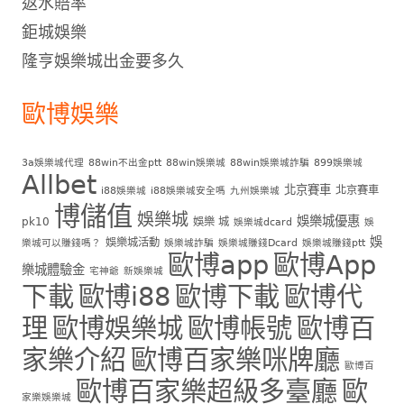
返水賠率
鉅城娛樂
隆亨娛樂城出金要多久
歐博娛樂
3a娛樂城代理
88win不出金ptt
88win娛樂城
88win娛樂城詐騙
899娛樂城
Allbet
北京賽車
北京賽車
i88娛樂城
i88娛樂城安全嗎
九州娛樂城
博儲值
娛樂城
娛樂城優惠
pk10
娛樂 城
娛樂城dcard
娛
娛
娛樂城活動
樂城可以賺錢嗎？
娛樂城詐騙
娛樂城賺錢Dcard
娛樂城賺錢ptt
歐博app
歐博App
樂城體驗金
宅神爺
新娛樂城
下載
歐博i88
歐博下載
歐博代
理
歐博娛樂城
歐博帳號
歐博百
家樂介紹
歐博百家樂咪牌廳
歐博百
歐博百家樂超級多臺廳
歐
家樂娛樂城