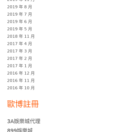
2019 年 8 月
2019 年 7 月
2019 年 6 月
2019 年 5 月
2018 年 11 月
2017 年 4 月
2017 年 3 月
2017 年 2 月
2017 年 1 月
2016 年 12 月
2016 年 11 月
2016 年 10 月
歐博註冊
3A娛樂城代理
899娛樂城