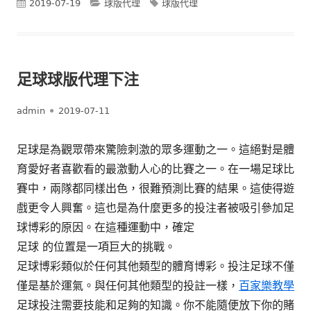
window
Published
Categories
Tags
2019-07-19
球版代理
球版代理
on
足球球版代理下注
Author
Published
admin
2019-07-11
on
足球是為觀眾帶來驚險刺激的眾多運動之一。這絕對是體
育愛好者喜歡看的最激動人心的比賽之一。在一場足球比
賽中，兩隊都同樣出色，很難預測比賽的結果。這使得遊
戲更令人興奮。這也是為什麼更多的投注者被吸引參加足
球博彩的原因。在這種運動中，確定
足球 的位置是一項巨大的挑戰。
足球博彩類似於任何其他類型的體育博彩。投注足球不僅
僅是基於運氣。與任何其他類型的投註一樣，
百家樂教學
足球投注需要技能和足夠的知識。你不能隨便放下你的賭