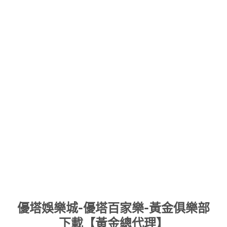
Skip
優塔娛樂城-優塔百家樂-黃金俱樂部
to
下載【黃金總代理】