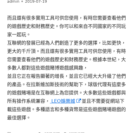
Author
Published
admin
2019-07-19
on
而且還有很多實用工具可供您使用，有時您需要查看他們
的遊戲歷史和財務歷史。你可以和來自不同國家的不同玩
家一起玩。
互聯網的發展已經為人們創造了更多的選擇，比如更快，
更大的千斤頂。而且還有很多實用工具可供您使用，有時
您需要查看他們的遊戲歷史和財務歷史。根據本世紀，大
多數人都對這些遊戲賭博遊戲感興趣，
並且它正在報告顯著的增長，並且它已經大大升級了他們
的產品。在拉斯維加斯技術的幫助下，球版代理有這麼多
的遊戲賭場是在互聯網上為您提供。大多數這些遊戲都與
Opens
所有操作系統兼容，
LEO娛樂城
並且不需要從網站下
in
載這些遊戲。多種語言和多種貨幣是這些遊戲賭場遊戲的
a
最佳選擇。
new