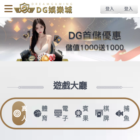
搜
Primary
Menu
尋
Menu
關
鍵
字: