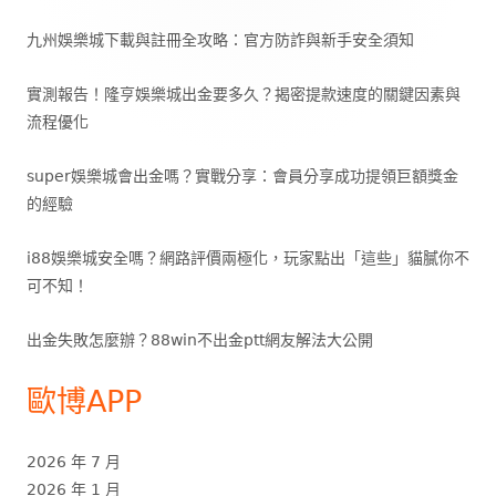
Sidebar
九州娛樂城下載與註冊全攻略：官方防詐與新手安全須知
實測報告！隆亨娛樂城出金要多久？揭密提款速度的關鍵因素與
流程優化
super娛樂城會出金嗎？實戰分享：會員分享成功提領巨額獎金
的經驗
i88娛樂城安全嗎？網路評價兩極化，玩家點出「這些」貓膩你不
可不知！
出金失敗怎麼辦？88win不出金ptt網友解法大公開
歐博APP
2026 年 7 月
2026 年 1 月