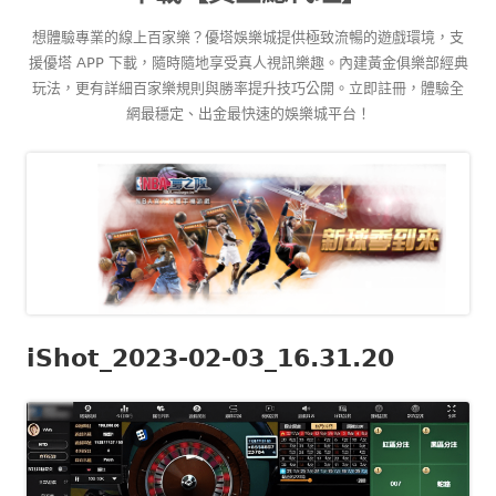
content
想體驗專業的線上百家樂？優塔娛樂城提供極致流暢的遊戲環境，支
援優塔 APP 下載，隨時隨地享受真人視訊樂趣。內建黃金俱樂部經典
玩法，更有詳細百家樂規則與勝率提升技巧公開。立即註冊，體驗全
網最穩定、出金最快速的娛樂城平台！
iShot_2023-02-03_16.31.20