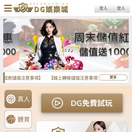
搜
Primary
Menu
尋
Menu
關
鍵
字: