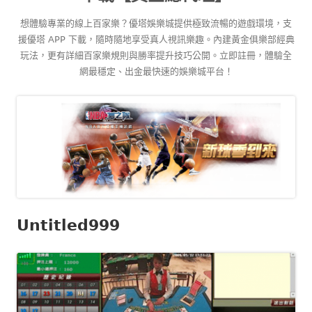
content
想體驗專業的線上百家樂？優塔娛樂城提供極致流暢的遊戲環境，支
援優塔 APP 下載，隨時隨地享受真人視訊樂趣。內建黃金俱樂部經典
玩法，更有詳細百家樂規則與勝率提升技巧公開。立即註冊，體驗全
網最穩定、出金最快速的娛樂城平台！
Untitled999