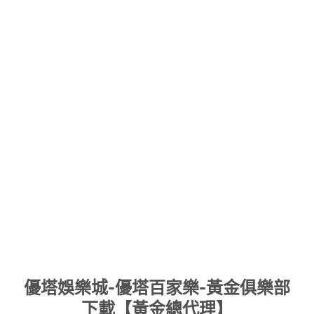
Skip
優塔娛樂城-優塔百家樂-黃金俱樂部
to
下載【黃金總代理】