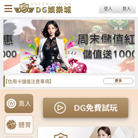
搜
Primary
Menu
尋
Menu
關
鍵
字: