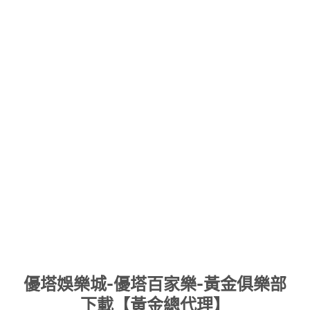
Skip
優塔娛樂城-優塔百家樂-黃金俱樂部
to
下載【黃金總代理】