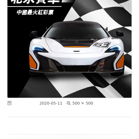
Full
Published on
2020-05-11
500 × 500
size