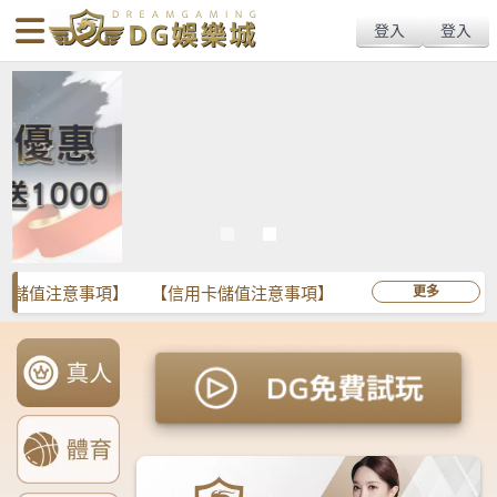
搜
Primary
Menu
尋
Menu
關
鍵
字: